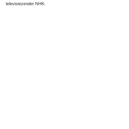
televisiezender NHK.