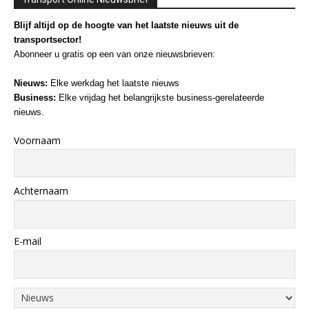
Blijf altijd op de hoogte van het laatste nieuws uit de
transportsector!
Abonneer u gratis op een van onze nieuwsbrieven:
Nieuws:
Elke werkdag het laatste nieuws
Business:
Elke vrijdag het belangrijkste business-gerelateerde
nieuws.
Voornaam
Achternaam
E-mail