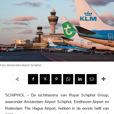
Foto: Amsterdam Airport Schiphol
SCHIPHOL – De luchthavens van Royal Schiphol Group,
waaronder Amsterdam Airport Schiphol, Eindhoven Airport en
Rotterdam The Hague Airport, hebben in de eerste helft van