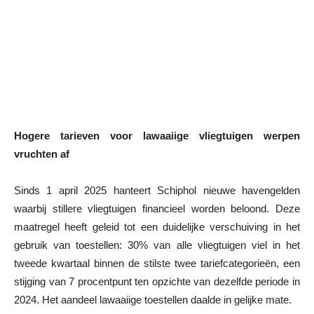
Hogere tarieven voor lawaaiige vliegtuigen werpen
vruchten af
Sinds 1 april 2025 hanteert Schiphol nieuwe havengelden
waarbij stillere vliegtuigen financieel worden beloond. Deze
maatregel heeft geleid tot een duidelijke verschuiving in het
gebruik van toestellen: 30% van alle vliegtuigen viel in het
tweede kwartaal binnen de stilste twee tariefcategorieën, een
stijging van 7 procentpunt ten opzichte van dezelfde periode in
2024. Het aandeel lawaaiige toestellen daalde in gelijke mate.