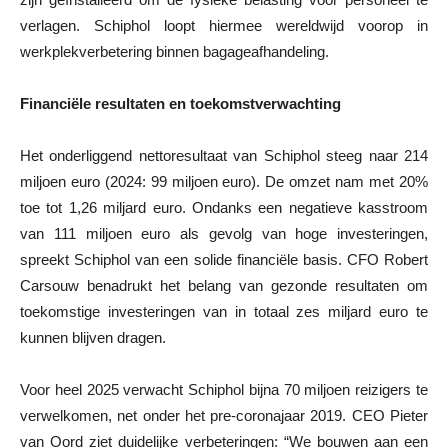
verlagen. Schiphol loopt hiermee wereldwijd voorop in
werkplekverbetering binnen bagageafhandeling.
Financiële resultaten en toekomstverwachting
Het onderliggend nettoresultaat van Schiphol steeg naar 214
miljoen euro (2024: 99 miljoen euro). De omzet nam met 20%
toe tot 1,26 miljard euro. Ondanks een negatieve kasstroom
van 111 miljoen euro als gevolg van hoge investeringen,
spreekt Schiphol van een solide financiële basis. CFO Robert
Carsouw benadrukt het belang van gezonde resultaten om
toekomstige investeringen van in totaal zes miljard euro te
kunnen blijven dragen.
Voor heel 2025 verwacht Schiphol bijna 70 miljoen reizigers te
verwelkomen, net onder het pre-coronajaar 2019. CEO Pieter
van Oord ziet duidelijke verbeteringen: “We bouwen aan een