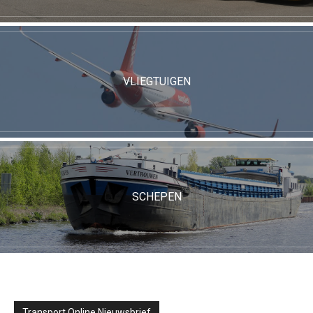
VLIEGTUIGEN
SCHEPEN
Transport Online Nieuwsbrief