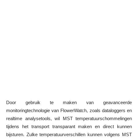
Door gebruik te maken van geavanceerde
monitoringtechnologie van FlowerWatch, zoals dataloggers en
realtime analysetools, wil MST temperatuurschommelingen
tijdens het transport transparant maken en direct kunnen
bijsturen. Zulke temperatuurverschillen kunnen volgens MST