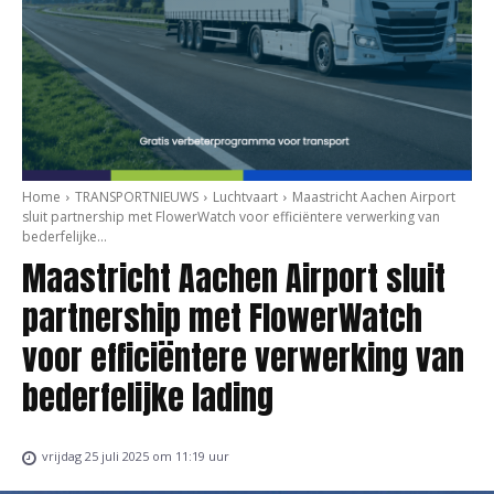
Home
TRANSPORTNIEUWS
Luchtvaart
Maastricht Aachen Airport
sluit partnership met FlowerWatch voor efficiëntere verwerking van
bederfelijke...
Maastricht Aachen Airport sluit
partnership met FlowerWatch
voor efficiëntere verwerking van
bederfelijke lading
vrijdag 25 juli 2025 om 11:19 uur