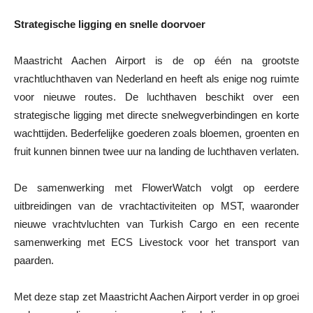
Strategische ligging en snelle doorvoer
Maastricht Aachen Airport is de op één na grootste
vrachtluchthaven van Nederland en heeft als enige nog ruimte
voor nieuwe routes. De luchthaven beschikt over een
strategische ligging met directe snelwegverbindingen en korte
wachttijden. Bederfelijke goederen zoals bloemen, groenten en
fruit kunnen binnen twee uur na landing de luchthaven verlaten.
De samenwerking met FlowerWatch volgt op eerdere
uitbreidingen van de vrachtactiviteiten op MST, waaronder
nieuwe vrachtvluchten van Turkish Cargo en een recente
samenwerking met ECS Livestock voor het transport van
paarden.
Met deze stap zet Maastricht Aachen Airport verder in op groei