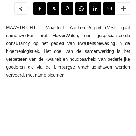
MAASTRICHT – Maastricht Aachen Airport (MST) gaat
samenwerken met FlowerWatch, een gespecialiseerde
consultancy op het gebied van kwaliteitsbewaking in de
bloemenlogistiek. Het doel van de samenwerking is het
verbeteren van de kwaliteit en houdbaarheid van bederfelijke
goederen die via de Limburgse vrachtluchthaven worden
vervoerd, met name bloemen.