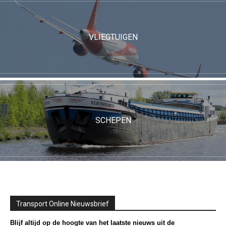
VLIEGTUIGEN
SCHEPEN
Transport Online Nieuwsbrief
Blijf altijd op de hoogte van het laatste nieuws uit de