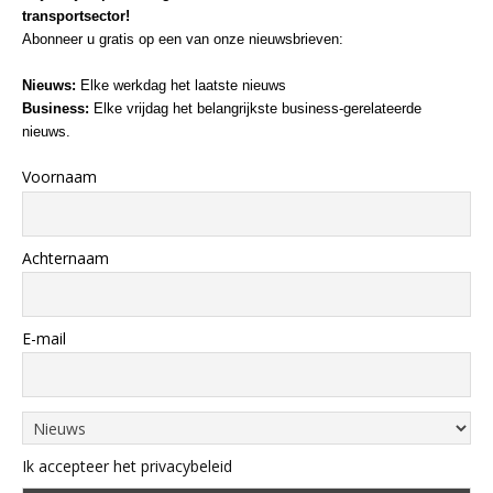
transportsector!
Abonneer u gratis op een van onze nieuwsbrieven:
Nieuws:
Elke werkdag het laatste nieuws
Business:
Elke vrijdag het belangrijkste business-gerelateerde
nieuws.
Voornaam
Achternaam
E-mail
Ik accepteer het privacybeleid