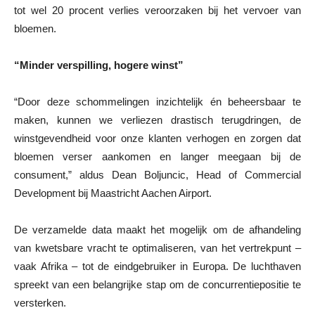
tot wel 20 procent verlies veroorzaken bij het vervoer van
bloemen.
“Minder verspilling, hogere winst”
“Door deze schommelingen inzichtelijk én beheersbaar te
maken, kunnen we verliezen drastisch terugdringen, de
winstgevendheid voor onze klanten verhogen en zorgen dat
bloemen verser aankomen en langer meegaan bij de
consument,” aldus Dean Boljuncic, Head of Commercial
Development bij Maastricht Aachen Airport.
De verzamelde data maakt het mogelijk om de afhandeling
van kwetsbare vracht te optimaliseren, van het vertrekpunt –
vaak Afrika – tot de eindgebruiker in Europa. De luchthaven
spreekt van een belangrijke stap om de concurrentiepositie te
versterken.