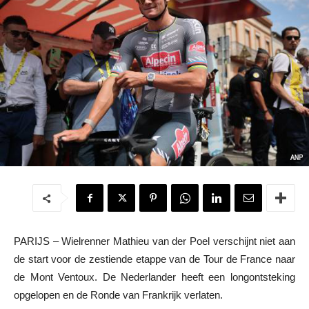
PARIJS – Wielrenner Mathieu van der Poel verschijnt niet aan
de start voor de zestiende etappe van de Tour de France naar
de Mont Ventoux. De Nederlander heeft een longontsteking
opgelopen en de Ronde van Frankrijk verlaten.