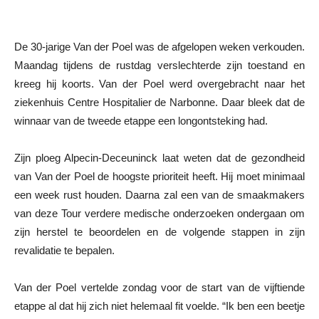
De 30-jarige Van der Poel was de afgelopen weken verkouden.
Maandag tijdens de rustdag verslechterde zijn toestand en
kreeg hij koorts. Van der Poel werd overgebracht naar het
ziekenhuis Centre Hospitalier de Narbonne. Daar bleek dat de
winnaar van de tweede etappe een longontsteking had.
Zijn ploeg Alpecin-Deceuninck laat weten dat de gezondheid
van Van der Poel de hoogste prioriteit heeft. Hij moet minimaal
een week rust houden. Daarna zal een van de smaakmakers
van deze Tour verdere medische onderzoeken ondergaan om
zijn herstel te beoordelen en de volgende stappen in zijn
revalidatie te bepalen.
Van der Poel vertelde zondag voor de start van de vijftiende
etappe al dat hij zich niet helemaal fit voelde. “Ik ben een beetje