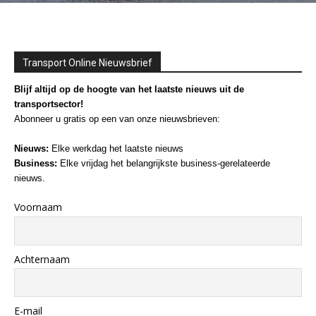
Transport Online Nieuwsbrief
Blijf altijd op de hoogte van het laatste nieuws uit de
transportsector!
Abonneer u gratis op een van onze nieuwsbrieven:
Nieuws:
Elke werkdag het laatste nieuws
Business:
Elke vrijdag het belangrijkste business-gerelateerde
nieuws.
Voornaam
Achternaam
E-mail