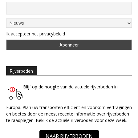
Ik accepteer het privacybeleid
Rijverboden
Blijf op de hoogte van de actuele rijverboden in
Europa. Plan uw transporten efficiënt en voorkom vertragingen
en boetes door de meest recente informatie over rijverboden
te raadplegen. Bekijk de actuele rijverboden voor deze week.
NAAR RIJVERBODEN