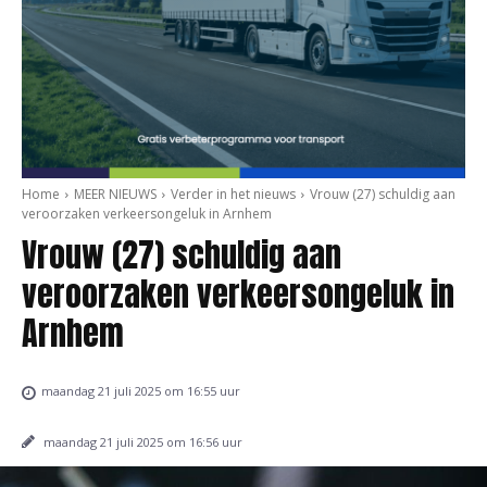
Home
MEER NIEUWS
Verder in het nieuws
Vrouw (27) schuldig aan
veroorzaken verkeersongeluk in Arnhem
Vrouw (27) schuldig aan
veroorzaken verkeersongeluk in
Arnhem
maandag 21 juli 2025 om 16:55 uur
maandag 21 juli 2025 om 16:56 uur