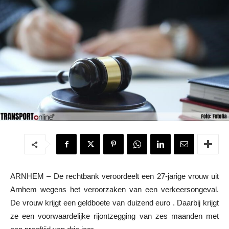
ARNHEM – De rechtbank veroordeelt een 27-jarige vrouw uit
Arnhem wegens het veroorzaken van een verkeersongeval.
De vrouw krijgt een geldboete van duizend euro . Daarbij krijgt
ze een voorwaardelijke rijontzegging van zes maanden met