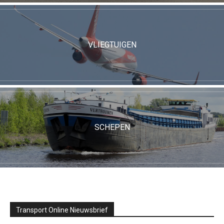
VLIEGTUIGEN
SCHEPEN
Transport Online Nieuwsbrief