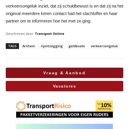
verkeersongeluk inziet, dat zij schuldbewust is en dat zij na het
ongeval meerdere keren contact had het slachtoffer en haar
partner om te informeren hoe het met ze ging.
Geschreven door:
Transport Online
TAGS
Arnhem
rijontzegging
geldboete
verkeersongeluk
Vraag & Aanbod
Vacatures