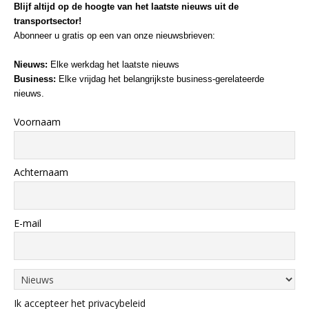
Blijf altijd op de hoogte van het laatste nieuws uit de
transportsector!
Abonneer u gratis op een van onze nieuwsbrieven:
Nieuws:
Elke werkdag het laatste nieuws
Business:
Elke vrijdag het belangrijkste business-gerelateerde
nieuws.
Voornaam
Achternaam
E-mail
Ik accepteer het privacybeleid