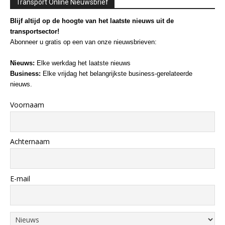
Transport Online Nieuwsbrief
Blijf altijd op de hoogte van het laatste nieuws uit de
transportsector!
Abonneer u gratis op een van onze nieuwsbrieven:
Nieuws:
Elke werkdag het laatste nieuws
Business:
Elke vrijdag het belangrijkste business-gerelateerde
nieuws.
Voornaam
Achternaam
E-mail