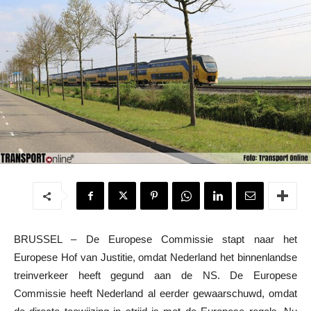
BRUSSEL – De Europese Commissie stapt naar het
Europese Hof van Justitie, omdat Nederland het binnenlandse
treinverkeer heeft gegund aan de NS. De Europese
Commissie heeft Nederland al eerder gewaarschuwd, omdat