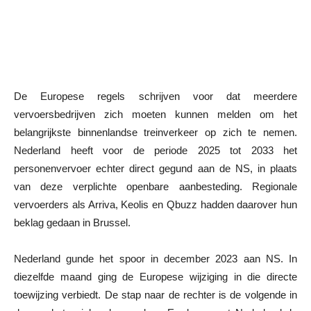
De Europese regels schrijven voor dat meerdere
vervoersbedrijven zich moeten kunnen melden om het
belangrijkste binnenlandse treinverkeer op zich te nemen.
Nederland heeft voor de periode 2025 tot 2033 het
personenvervoer echter direct gegund aan de NS, in plaats
van deze verplichte openbare aanbesteding. Regionale
vervoerders als Arriva, Keolis en Qbuzz hadden daarover hun
beklag gedaan in Brussel.
Nederland gunde het spoor in december 2023 aan NS. In
diezelfde maand ging de Europese wijziging in die directe
toewijzing verbiedt. De stap naar de rechter is de volgende in