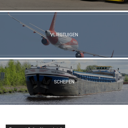
VLIEGTUIGEN
SCHEPEN