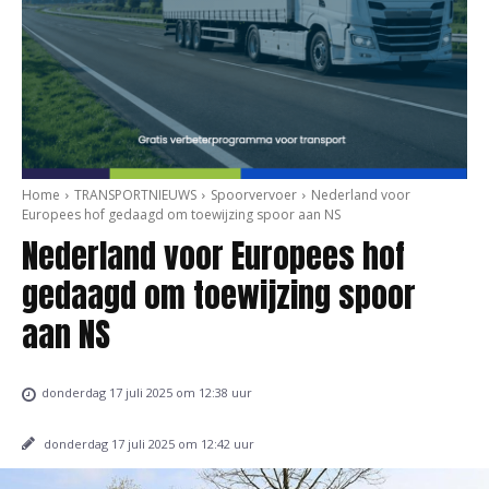
Home
TRANSPORTNIEUWS
Spoorvervoer
Nederland voor
Europees hof gedaagd om toewijzing spoor aan NS
Nederland voor Europees hof
gedaagd om toewijzing spoor
aan NS
donderdag 17 juli 2025 om 12:38 uur
donderdag 17 juli 2025 om 12:42 uur