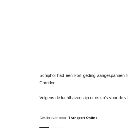
Schiphol had een kort geding aangespannen 
Corridor.
Volgens de luchthaven zijn er risico’s voor de vl
Geschreven door:
Transport Online