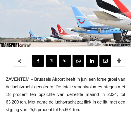
ZAVENTEM – Brussels Airport heeft in juni een forse groei van
de luchtvracht genoteerd. De totale vrachtvolumes stegen met
18 procent ten opzichte van dezelfde maand in 2024, tot
63.200 ton. Met name de luchtvracht zat flink in de lift, met een
stijging van 25,5 procent tot 55.601 ton.