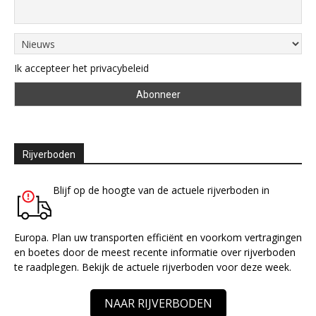
Ik accepteer het privacybeleid
Rijverboden
Blijf op de hoogte van de actuele rijverboden in
Europa. Plan uw transporten efficiënt en voorkom vertragingen
en boetes door de meest recente informatie over rijverboden
te raadplegen. Bekijk de actuele rijverboden voor deze week.
NAAR RIJVERBODEN