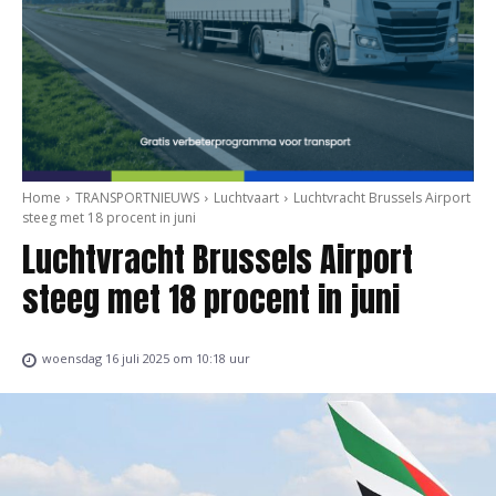
Home
TRANSPORTNIEUWS
Luchtvaart
Luchtvracht Brussels Airport
steeg met 18 procent in juni
Luchtvracht Brussels Airport
steeg met 18 procent in juni
woensdag 16 juli 2025 om 10:18 uur