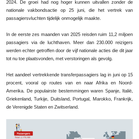
2024. De groei had nog hoger kunnen uitvallen zonder de
nationale vakbondsactie op 25 juni, die het vertrek van
passagiersvluchten tijdelijk onmogelijk maakte.
In de eerste zes maanden van 2025 reisden ruim 11,2 miljoen
passagiers via de luchthaven. Meer dan 230.000 reizigers
werden echter getroffen door de vijf nationale acties die dit jaar
tot nu toe plaatsvonden, met verstoringen als gevolg.
Het aandeel vertrekkende transferpassagiers lag in juni op 15
procent, vooral op routes van en naar Afrika en Noord-
Amerika. De populairste bestemmingen waren Spanje, Italië,
Griekenland, Turkije, Duitsland, Portugal, Marokko, Frankrijk,
de Verenigde Staten en Zwitserland.