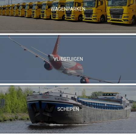
WAGENPARKEN
VLIEGTUIGEN
SCHEPEN