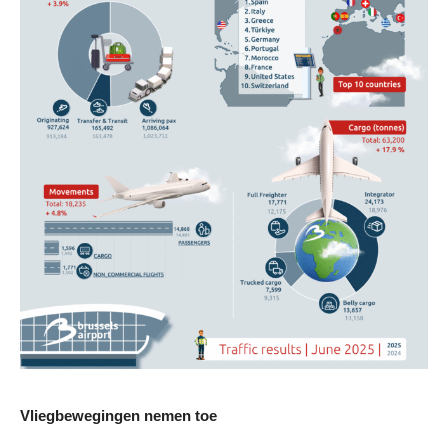
Vliegbewegingen nemen toe