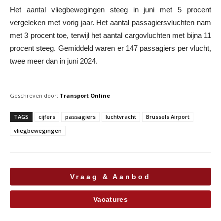
Het aantal vliegbewegingen steeg in juni met 5 procent
vergeleken met vorig jaar. Het aantal passagiersvluchten nam
met 3 procent toe, terwijl het aantal cargovluchten met bijna 11
procent steeg. Gemiddeld waren er 147 passagiers per vlucht,
twee meer dan in juni 2024.
Geschreven door:
Transport Online
TAGS
cijfers
passagiers
luchtvracht
Brussels Airport
vliegbewegingen
Vraag & Aanbod
Vacatures