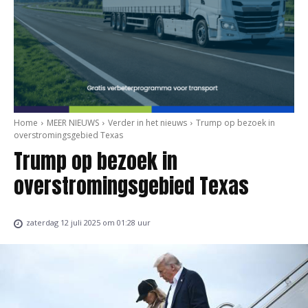
Home
MEER NIEUWS
Verder in het nieuws
Trump op bezoek in
overstromingsgebied Texas
Trump op bezoek in
overstromingsgebied Texas
zaterdag 12 juli 2025 om 01:28 uur