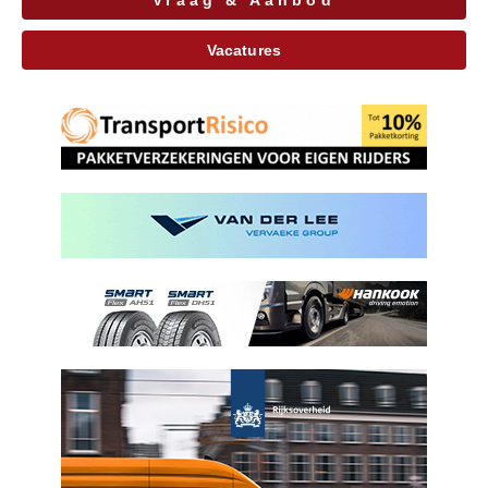
Vraag & Aanbod
Vacatures