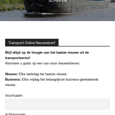
SCHEPEN
Transport Online Nieuwsbrief
Blijf altijd op de hoogte van het laatste nieuws uit de
transportsector!
Abonneer u gratis op een van onze nieuwsbrieven:
Nieuws:
Elke werkdag het laatste nieuws
Business:
Elke vrijdag het belangrijkste business-gerelateerde
nieuws.
Voornaam
Achternaam