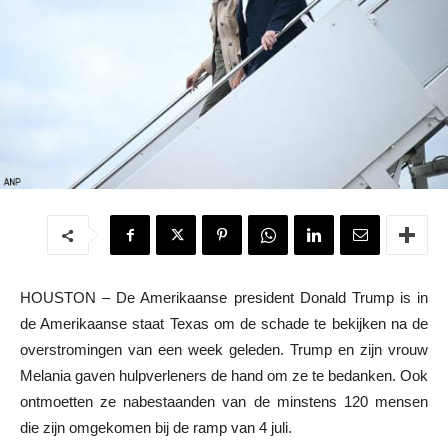
HOUSTON – De Amerikaanse president Donald Trump is in
de Amerikaanse staat Texas om de schade te bekijken na de
overstromingen van een week geleden. Trump en zijn vrouw
Melania gaven hulpverleners de hand om ze te bedanken. Ook
ontmoetten ze nabestaanden van de minstens 120 mensen
die zijn omgekomen bij de ramp van 4 juli.