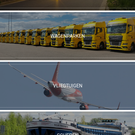
WAGENPARKEN
VLIEGTUIGEN