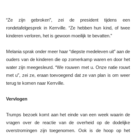
“Ze zijn gebroken”, zei de president tijdens een
rondetafelgesprek in Kerrville. “Ze hebben hun kind, of twee
kinderen verloren, het is gewoon moeilijk te bevatten.”
Melania sprak onder meer haar “diepste medeleven uit” aan de
ouders van de kinderen die op zomerkamp waren en door het
water zijn meegesleurd. “We rouwen met u. Onze natie rouwt
met u”, zei ze, eraan toevoegend dat ze van plan is om weer
terug te komen naar Kerrville.
Vervlogen
Trumps bezoek komt aan het einde van een week waarin de
vragen over de reactie van de overheid op de dodelijke
overstromingen zijn toegenomen. Ook is de hoop op het