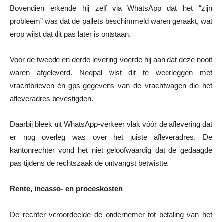
Bovendien erkende hij zelf via WhatsApp dat het “zijn
probleem” was dat de pallets beschimmeld waren geraakt, wat
erop wijst dat dit pas later is ontstaan.
Voor de tweede en derde levering voerde hij aan dat deze nooit
waren afgeleverd. Nedpal wist dit te weerleggen met
vrachtbrieven én gps-gegevens van de vrachtwagen die het
afleveradres bevestigden.
Daarbij bleek uit WhatsApp-verkeer vlak vóór de aflevering dat
er nog overleg was over het juiste afleveradres. De
kantonrechter vond het niet geloofwaardig dat de gedaagde
pas tijdens de rechtszaak de ontvangst betwistte.
Rente, incasso- en proceskosten
De rechter veroordeelde de ondernemer tot betaling van het