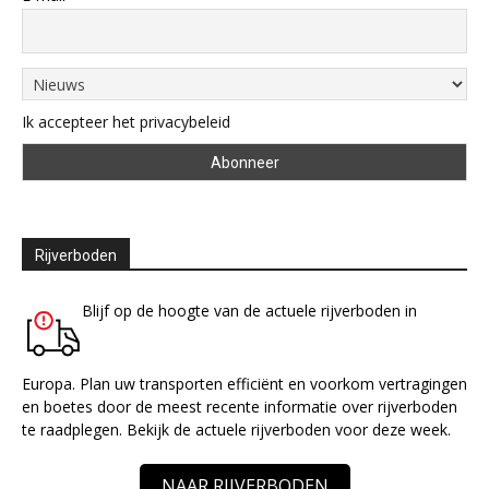
Ik accepteer het privacybeleid
Rijverboden
Blijf op de hoogte van de actuele rijverboden in
Europa. Plan uw transporten efficiënt en voorkom vertragingen
en boetes door de meest recente informatie over rijverboden
te raadplegen. Bekijk de actuele rijverboden voor deze week.
NAAR RIJVERBODEN