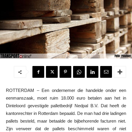
ROTTERDAM – Een ondernemer die handelde onder een
eenmanszaak, moet ruim 18.000 euro betalen aan het in
Dinteloord gevestigde palletbedrijf Nedpal B.V. Dat heeft de
kantonrechter in Rotterdam bepaald. De man had drie ladingen
pallets besteld, maar betaalde de bijbehorende facturen niet.
Zijn verweer dat de pallets beschimmeld waren of niet