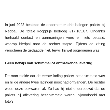
In juni 2023 bestelde de ondernemer drie ladingen pallets bij
Nedpal. De totale koopprijs bedroeg €17.185,87. Ondanks
herhaald contact en aanmaningen werd er niets betaald,
waarop Nedpal naar de rechter stapte. Tijdens de zitting
verscheen de gedaagde niet, terwijl hij wel opgeroepen was.
Geen bewijs van schimmel of ontbrekende levering
De man stelde dat de eerste lading pallets beschimmeld was
en hij de andere twee ladingen nooit had ontvangen. De rechter
wees deze bezwaren af. Zo had hij niet onderbouwd dat de
pallets bij aflevering beschimmeld waren, bijvoorbeeld met
foto’s.