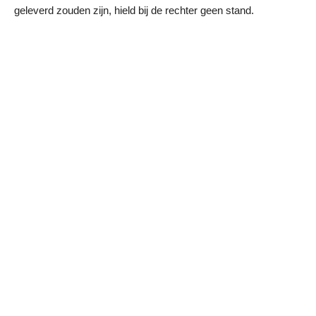
geleverd zouden zijn, hield bij de rechter geen stand.