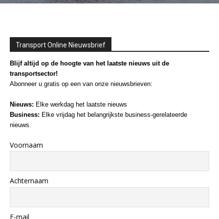
Transport Online Nieuwsbrief
Blijf altijd op de hoogte van het laatste nieuws uit de
transportsector!
Abonneer u gratis op een van onze nieuwsbrieven:
Nieuws:
Elke werkdag het laatste nieuws
Business:
Elke vrijdag het belangrijkste business-gerelateerde
nieuws.
Voornaam
Achternaam
E-mail