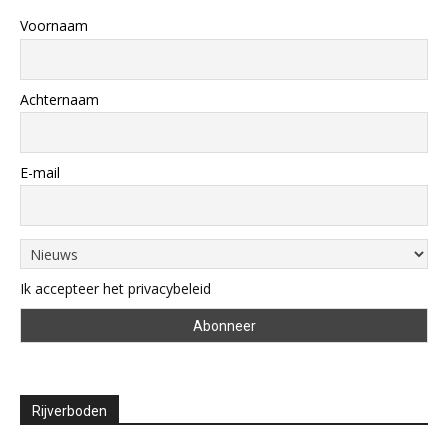
Voornaam
Achternaam
E-mail
Ik accepteer het privacybeleid
Rijverboden