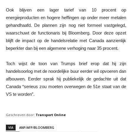
Ook blijven een lager tarief van 10 procent op
energieproducten en hogere heffingen op onder meer metalen
gehandhaafd. De plannen zijn nog niet formeel vastgelegd,
waarschuwt de functionaris bij Bloomberg. Door deze opzet
blijft de impact op de handelsrelatie met Canada aanzienlijk
beperkter dan bij een algemene verhoging naar 35 procent.
Toch wijst de toon van Trumps brief erop dat hij zijn
handelsoorlog met de noordelijke buur eerder wil opvoeren dan
afbouwen. Eerder sprak hij publiekelijk de gedachte uit dat
Canada “serieus zou moeten overwegen de 51e staat van de
VS te worden”.
Geschreven door:
Transport Online
VIA
ANP/AFP/BLOOMBERG