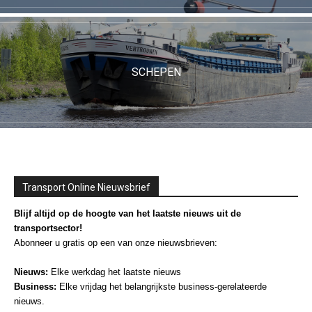
SCHEPEN
Transport Online Nieuwsbrief
Blijf altijd op de hoogte van het laatste nieuws uit de
transportsector!
Abonneer u gratis op een van onze nieuwsbrieven:
Nieuws:
Elke werkdag het laatste nieuws
Business:
Elke vrijdag het belangrijkste business-gerelateerde
nieuws.