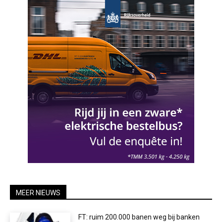
MEER NIEUWS
FT: ruim 200.000 banen weg bij banken