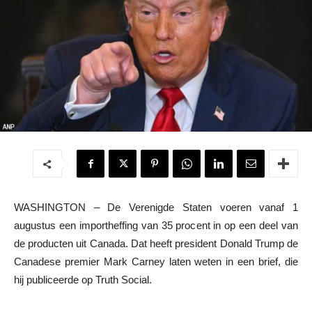
WASHINGTON – De Verenigde Staten voeren vanaf 1
augustus een importheffing van 35 procent in op een deel van
de producten uit Canada. Dat heeft president Donald Trump de
Canadese premier Mark Carney laten weten in een brief, die
hij publiceerde op Truth Social.