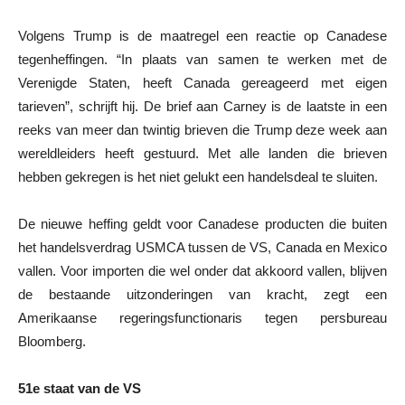
Volgens Trump is de maatregel een reactie op Canadese
tegenheffingen. “In plaats van samen te werken met de
Verenigde Staten, heeft Canada gereageerd met eigen
tarieven”, schrijft hij. De brief aan Carney is de laatste in een
reeks van meer dan twintig brieven die Trump deze week aan
wereldleiders heeft gestuurd. Met alle landen die brieven
hebben gekregen is het niet gelukt een handelsdeal te sluiten.
De nieuwe heffing geldt voor Canadese producten die buiten
het handelsverdrag USMCA tussen de VS, Canada en Mexico
vallen. Voor importen die wel onder dat akkoord vallen, blijven
de bestaande uitzonderingen van kracht, zegt een
Amerikaanse regeringsfunctionaris tegen persbureau
Bloomberg.
51e staat van de VS