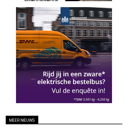
MEER NIEUWS