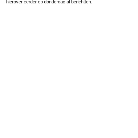
hierover eerder op donderdag al berichtten.