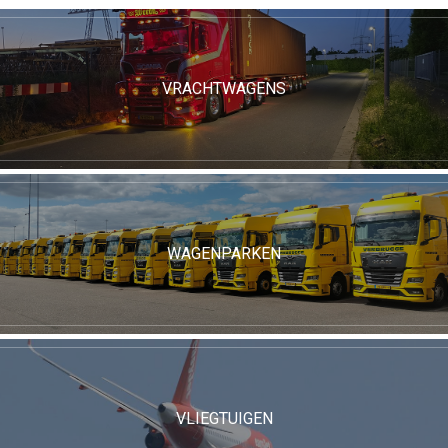
VRACHTWAGENS
WAGENPARKEN
VLIEGTUIGEN