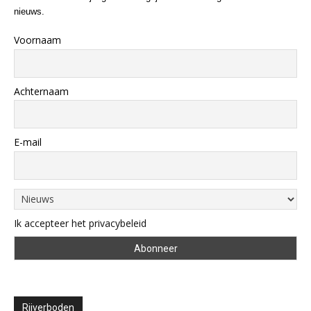
nieuws.
Voornaam
Achternaam
E-mail
Ik accepteer het privacybeleid
Rijverboden