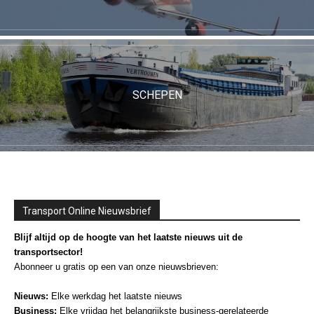
SCHEPEN
Transport Online Nieuwsbrief
Blijf altijd op de hoogte van het laatste nieuws uit de
transportsector!
Abonneer u gratis op een van onze nieuwsbrieven:
Nieuws:
Elke werkdag het laatste nieuws
Business:
Elke vrijdag het belangrijkste business-gerelateerde