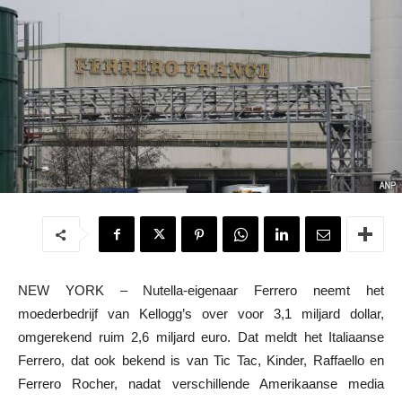
NEW YORK – Nutella-eigenaar Ferrero neemt het
moederbedrijf van Kellogg’s over voor 3,1 miljard dollar,
omgerekend ruim 2,6 miljard euro. Dat meldt het Italiaanse
Ferrero, dat ook bekend is van Tic Tac, Kinder, Raffaello en
Ferrero Rocher, nadat verschillende Amerikaanse media