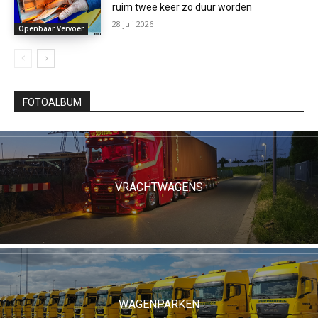
ruim twee keer zo duur worden
28 juli 2026
Openbaar Vervoer
FOTOALBUM
VRACHTWAGENS
WAGENPARKEN