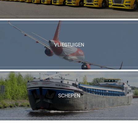
VLIEGTUIGEN
SCHEPEN