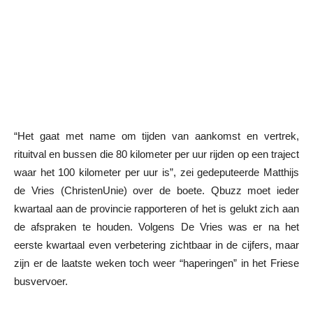
“Het gaat met name om tijden van aankomst en vertrek,
rituitval en bussen die 80 kilometer per uur rijden op een traject
waar het 100 kilometer per uur is”, zei gedeputeerde Matthijs
de Vries (ChristenUnie) over de boete. Qbuzz moet ieder
kwartaal aan de provincie rapporteren of het is gelukt zich aan
de afspraken te houden. Volgens De Vries was er na het
eerste kwartaal even verbetering zichtbaar in de cijfers, maar
zijn er de laatste weken toch weer “haperingen” in het Friese
busvervoer.