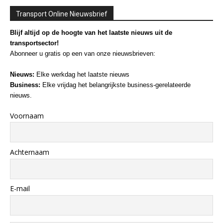
Transport Online Nieuwsbrief
Blijf altijd op de hoogte van het laatste nieuws uit de
transportsector!
Abonneer u gratis op een van onze nieuwsbrieven:
Nieuws:
Elke werkdag het laatste nieuws
Business:
Elke vrijdag het belangrijkste business-gerelateerde
nieuws.
Voornaam
Achternaam
E-mail