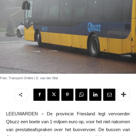
Foto: Transport Online | E. van der Wal
LEEUWARDEN – De provincie Friesland legt vervoerder
Qbuzz een boete van 1 miljoen euro op, voor het niet nakomen
van prestatieafspraken over het busvervoer. De bussen van