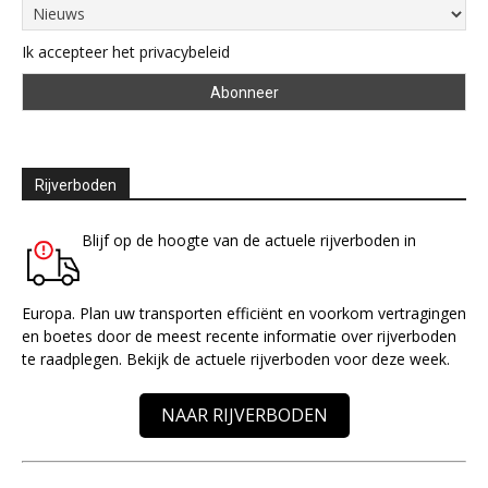
Ik accepteer het privacybeleid
Rijverboden
Blijf op de hoogte van de actuele rijverboden in
Europa. Plan uw transporten efficiënt en voorkom vertragingen
en boetes door de meest recente informatie over rijverboden
te raadplegen. Bekijk de actuele rijverboden voor deze week.
NAAR RIJVERBODEN