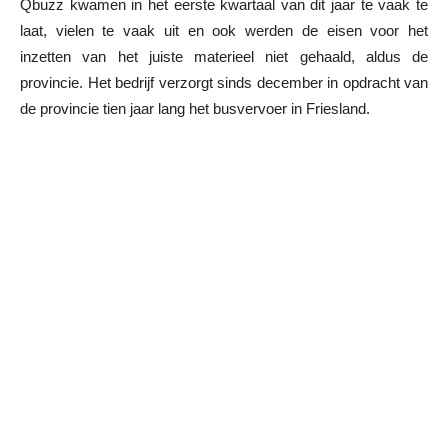
Qbuzz kwamen in het eerste kwartaal van dit jaar te vaak te
laat, vielen te vaak uit en ook werden de eisen voor het
inzetten van het juiste materieel niet gehaald, aldus de
provincie. Het bedrijf verzorgt sinds december in opdracht van
de provincie tien jaar lang het busvervoer in Friesland.