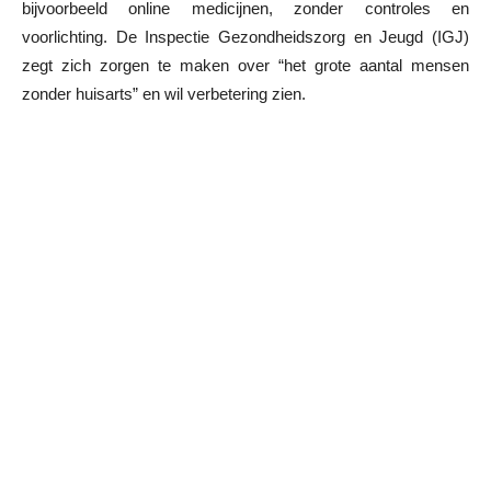
bijvoorbeeld online medicijnen, zonder controles en
voorlichting. De Inspectie Gezondheidszorg en Jeugd (IGJ)
zegt zich zorgen te maken over “het grote aantal mensen
zonder huisarts” en wil verbetering zien.