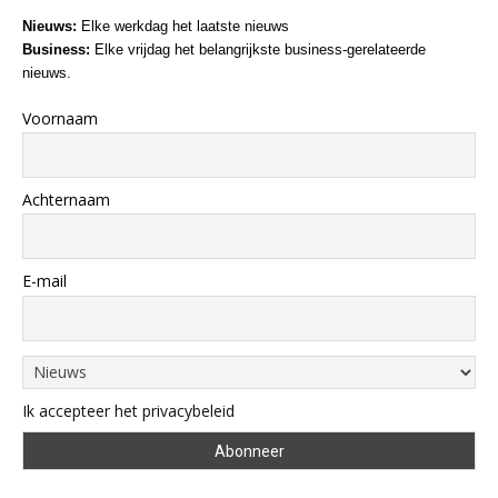
Nieuws:
Elke werkdag het laatste nieuws
Business:
Elke vrijdag het belangrijkste business-gerelateerde
nieuws.
Voornaam
Achternaam
E-mail
Ik accepteer het privacybeleid