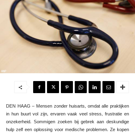
DEN HAAG – Mensen zonder huisarts, omdat alle praktijken
in hun buurt vol zijn, ervaren vaak veel stress, frustratie en
onzekerheid. Sommigen zoeken bij gebrek aan deskundige
hulp zelf een oplossing voor medische problemen. Ze kopen