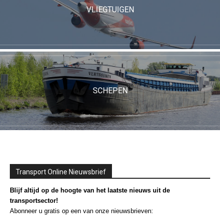
VLIEGTUIGEN
SCHEPEN
Transport Online Nieuwsbrief
Blijf altijd op de hoogte van het laatste nieuws uit de
transportsector!
Abonneer u gratis op een van onze nieuwsbrieven: