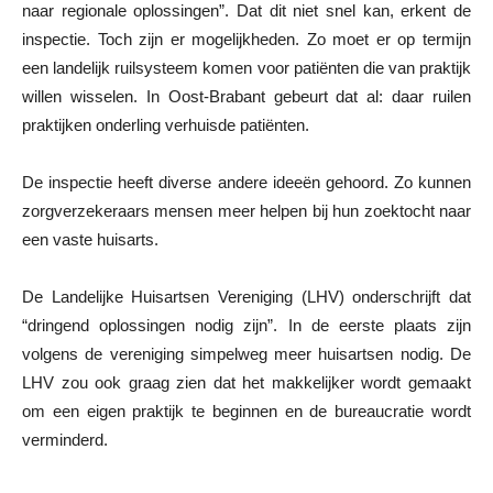
naar regionale oplossingen”. Dat dit niet snel kan, erkent de
inspectie. Toch zijn er mogelijkheden. Zo moet er op termijn
een landelijk ruilsysteem komen voor patiënten die van praktijk
willen wisselen. In Oost-Brabant gebeurt dat al: daar ruilen
praktijken onderling verhuisde patiënten.
De inspectie heeft diverse andere ideeën gehoord. Zo kunnen
zorgverzekeraars mensen meer helpen bij hun zoektocht naar
een vaste huisarts.
De Landelijke Huisartsen Vereniging (LHV) onderschrijft dat
“dringend oplossingen nodig zijn”. In de eerste plaats zijn
volgens de vereniging simpelweg meer huisartsen nodig. De
LHV zou ook graag zien dat het makkelijker wordt gemaakt
om een eigen praktijk te beginnen en de bureaucratie wordt
verminderd.