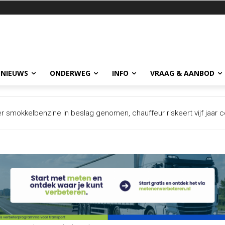
 NIEUWS
ONDERWEG
INFO
VRAAG & AANBOD
r smokkelbenzine in beslag genomen, chauffeur riskeert vijf jaar 