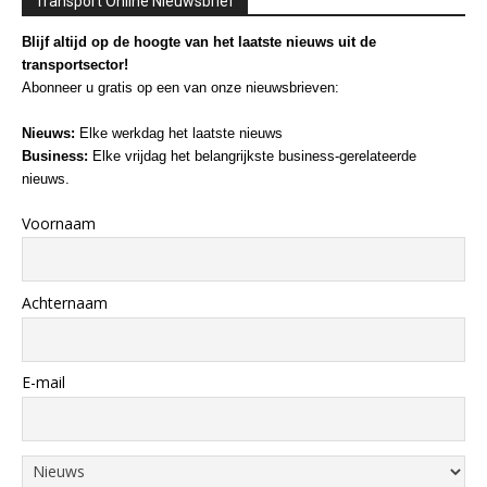
Transport Online Nieuwsbrief
Blijf altijd op de hoogte van het laatste nieuws uit de
transportsector!
Abonneer u gratis op een van onze nieuwsbrieven:
Nieuws:
Elke werkdag het laatste nieuws
Business:
Elke vrijdag het belangrijkste business-gerelateerde
nieuws.
Voornaam
Achternaam
E-mail