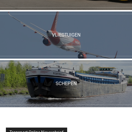
VLIEGTUIGEN
SCHEPEN