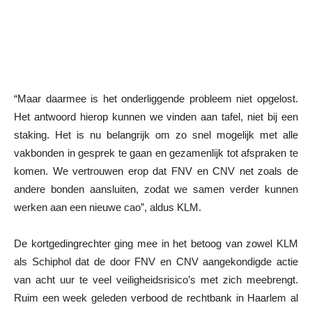
“Maar daarmee is het onderliggende probleem niet opgelost.
Het antwoord hierop kunnen we vinden aan tafel, niet bij een
staking. Het is nu belangrijk om zo snel mogelijk met alle
vakbonden in gesprek te gaan en gezamenlijk tot afspraken te
komen. We vertrouwen erop dat FNV en CNV net zoals de
andere bonden aansluiten, zodat we samen verder kunnen
werken aan een nieuwe cao”, aldus KLM.
De kortgedingrechter ging mee in het betoog van zowel KLM
als Schiphol dat de door FNV en CNV aangekondigde actie
van acht uur te veel veiligheidsrisico’s met zich meebrengt.
Ruim een week geleden verbood de rechtbank in Haarlem al