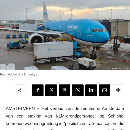
Foto: Adobe Stock | pettys
AMSTELVEEN – Het verbod van de rechter in Amsterdam
van een staking van KLM-grondpersoneel op Schiphol
komende woensdagmiddag is “positief voor alle passagiers die