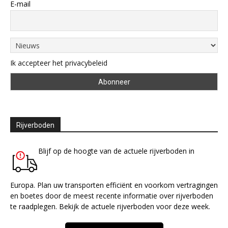
E-mail
Ik accepteer het privacybeleid
Rijverboden
Blijf op de hoogte van de actuele rijverboden in
Europa. Plan uw transporten efficiënt en voorkom vertragingen
en boetes door de meest recente informatie over rijverboden
te raadplegen. Bekijk de actuele rijverboden voor deze week.