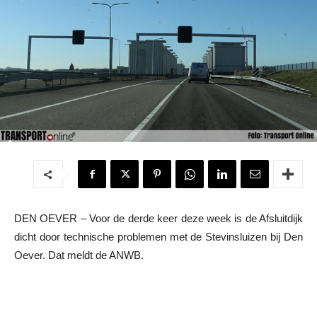
DEN OEVER – Voor de derde keer deze week is de Afsluitdijk
dicht door technische problemen met de Stevinsluizen bij Den
Oever. Dat meldt de ANWB.