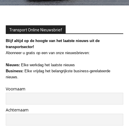
Transport Online Nieuwsbrief
Blijf altijd op de hoogte van het laatste nieuws uit de
transportsector!
Abonneer u gratis op een van onze nieuwsbrieven:
Nieuws:
Elke werkdag het laatste nieuws
Business:
Elke vrijdag het belangrijkste business-gerelateerde
nieuws.
Voornaam
Achternaam