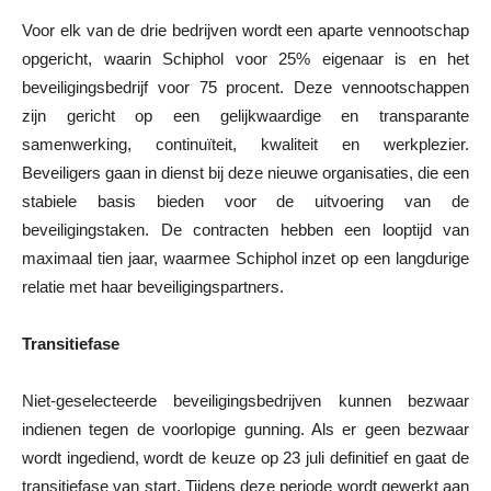
Voor elk van de drie bedrijven wordt een aparte vennootschap
opgericht, waarin Schiphol voor 25% eigenaar is en het
beveiligingsbedrijf voor 75 procent. Deze vennootschappen
zijn gericht op een gelijkwaardige en transparante
samenwerking, continuïteit, kwaliteit en werkplezier.
Beveiligers gaan in dienst bij deze nieuwe organisaties, die een
stabiele basis bieden voor de uitvoering van de
beveiligingstaken. De contracten hebben een looptijd van
maximaal tien jaar, waarmee Schiphol inzet op een langdurige
relatie met haar beveiligingspartners.
Transitiefase
Niet-geselecteerde beveiligingsbedrijven kunnen bezwaar
indienen tegen de voorlopige gunning. Als er geen bezwaar
wordt ingediend, wordt de keuze op 23 juli definitief en gaat de
transitiefase van start. Tijdens deze periode wordt gewerkt aan