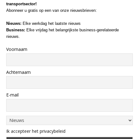
transportsector!
Abonneer u gratis op een van onze nieuwsbrieven:
Nieuws:
Elke werkdag het laatste nieuws
Business:
Elke vrijdag het belangrijkste business-gerelateerde
nieuws.
Voornaam
Achternaam
E-mail
Ik accepteer het privacybeleid