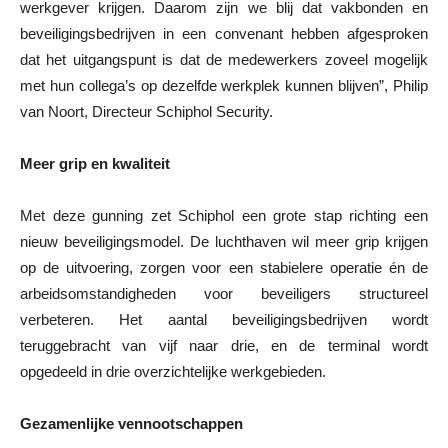
werkgever krijgen. Daarom zijn we blij dat vakbonden en
beveiligingsbedrijven in een convenant hebben afgesproken
dat het uitgangspunt is dat de medewerkers zoveel mogelijk
met hun collega’s op dezelfde werkplek kunnen blijven”, Philip
van Noort, Directeur Schiphol Security.
Meer grip en kwaliteit
Met deze gunning zet Schiphol een grote stap richting een
nieuw beveiligingsmodel. De luchthaven wil meer grip krijgen
op de uitvoering, zorgen voor een stabielere operatie én de
arbeidsomstandigheden voor beveiligers structureel
verbeteren. Het aantal beveiligingsbedrijven wordt
teruggebracht van vijf naar drie, en de terminal wordt
opgedeeld in drie overzichtelijke werkgebieden.
Gezamenlijke vennootschappen