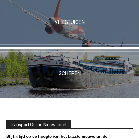
VLIEGTUIGEN
SCHEPEN
Transport Online Nieuwsbrief
Blijf altijd op de hoogte van het laatste nieuws uit de