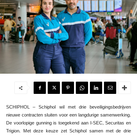
SCHIPHOL – Schiphol wil met drie beveiligingsbedrijven
nieuwe contracten sluiten voor een langdurige samenwerking.
De voorlopige gunning is toegekend aan I-SEC, Securitas en
Trigion. Met deze keuze zet Schiphol samen met de drie