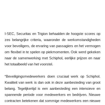
I-SEC, Securitas en Trigion behaalden de hoogste scores op
zes belangrijke criteria, waaronder de werkomstandigheden
voor beveiligers, de ervaring van passagiers en het vermogen
om flexibel in te spelen op piekmomenten. Ook werd gekeken
naar de samenwerking met Schiphol, eerlijke prijzen en naar
het totaalbeeld van het voorstel.
“Beveiligingsmedewerkers doen cruciaal werk op Schiphol.
Kwaliteit van werk is dan ook in deze aanbesteding van groot
belang. Tegelijkertijd is een aanbesteding een intensieve en
spannende periode voor medewerkers en bedrijven. Nieuwe
contracten betekenen dat sommige medewerkers een nieuwe