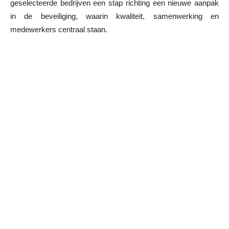
geselecteerde bedrijven een stap richting een nieuwe aanpak
in de beveiliging, waarin kwaliteit, samenwerking en
medewerkers centraal staan.