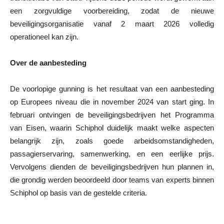
een zorgvuldige voorbereiding, zodat de nieuwe
beveiligingsorganisatie vanaf 2 maart 2026 volledig
operationeel kan zijn.
Over de aanbesteding
De voorlopige gunning is het resultaat van een aanbesteding
op Europees niveau die in november 2024 van start ging. In
februari ontvingen de beveiligingsbedrijven het Programma
van Eisen, waarin Schiphol duidelijk maakt welke aspecten
belangrijk zijn, zoals goede arbeidsomstandigheden,
passagierservaring, samenwerking, en een eerlijke prijs.
Vervolgens dienden de beveiligingsbedrijven hun plannen in,
die grondig werden beoordeeld door teams van experts binnen
Schiphol op basis van de gestelde criteria.