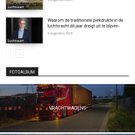
Luchtvaart
Waarom de traditionele piekdrukte in de
luchtvracht dit jaar dreigt uit te blijven
6 augustus 2026
Luchtvaart
FOTOALBUM
VRACHTWAGENS