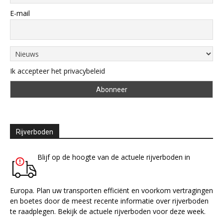
E-mail
Ik accepteer het privacybeleid
Rijverboden
Blijf op de hoogte van de actuele rijverboden in
Europa. Plan uw transporten efficiënt en voorkom vertragingen
en boetes door de meest recente informatie over rijverboden
te raadplegen. Bekijk de actuele rijverboden voor deze week.