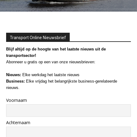
Transport Online Nieuwsbrief
Blijf altijd op de hoogte van het laatste nieuws uit de
transportsector!
Abonneer u gratis op een van onze nieuwsbrieven:
Nieuws:
Elke werkdag het laatste nieuws
Business:
Elke vrijdag het belangrijkste business-gerelateerde
nieuws.
Voornaam
Achternaam