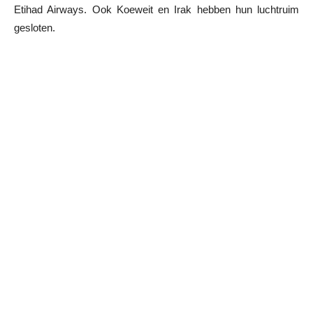
Etihad Airways. Ook Koeweit en Irak hebben hun luchtruim
gesloten.