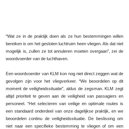
“Wat ze in de praktijk doen als ze hun bestemmingen willen
bereiken is om het gesloten luchtruim heen vliegen. Als dat niet
mogelijk is, zullen ze tot annuleren moeten overgaan”, zei de
woordvoerder van de luchthaven.
Een woordvoerder van KLM kon nog niet direct zeggen wat de
gevolgen zijn voor het vliegverkeer. “We beoordelen op dit
moment de veiligheidssituatie”, aldus de zegsman. KLM zegt
altijd prioriteit te geven aan de veiligheid van passagiers en
personeel. “Het selecteren van veilige en optimale routes is
een standaard onderdeel van onze dagelijkse praktijk, en we
beoordelen continu de veiligheidssituatie. De beslissing om
niet naar een specifieke bestemming te vliegen of om een