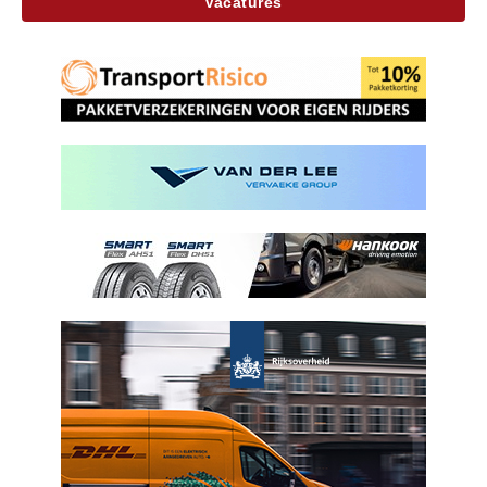
Vacatures