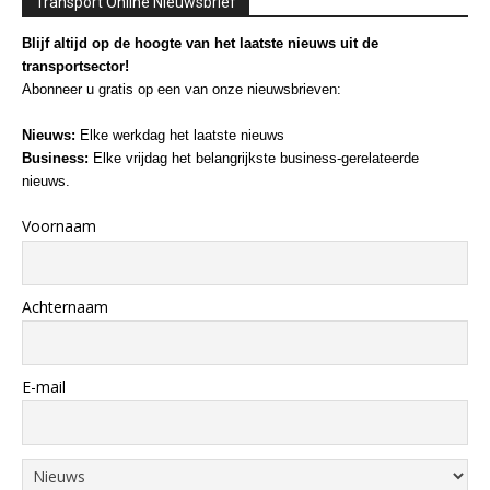
Transport Online Nieuwsbrief
Blijf altijd op de hoogte van het laatste nieuws uit de
transportsector!
Abonneer u gratis op een van onze nieuwsbrieven:
Nieuws:
Elke werkdag het laatste nieuws
Business:
Elke vrijdag het belangrijkste business-gerelateerde
nieuws.
Voornaam
Achternaam
E-mail