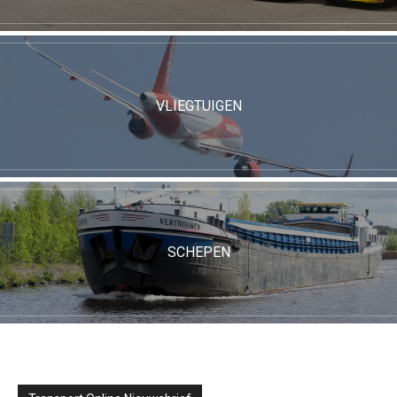
VLIEGTUIGEN
SCHEPEN