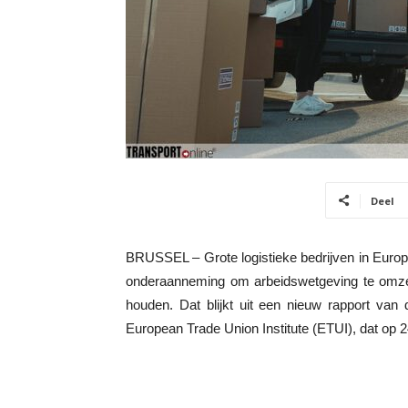
Deel
BRUSSEL – Grote logistieke bedrijven in Europ
onderaanneming om arbeidswetgeving te omzei
houden. Dat blijkt uit een nieuw rapport van
European Trade Union Institute (ETUI), dat op 