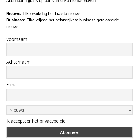
Abonneer u gratis op een van onze nieuwsbrieven:
Nieuws:
Elke werkdag het laatste nieuws
Business:
Elke vrijdag het belangrijkste business-gerelateerde
nieuws.
Voornaam
Achternaam
E-mail
Ik accepteer het privacybeleid