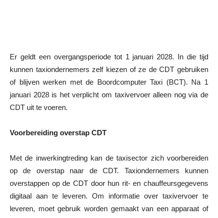
Er geldt een overgangsperiode tot 1 januari 2028. In die tijd
kunnen taxiondernemers zelf kiezen of ze de CDT gebruiken
of blijven werken met de Boordcomputer Taxi (BCT). Na 1
januari 2028 is het verplicht om taxivervoer alleen nog via de
CDT uit te voeren.
Voorbereiding overstap CDT
Met de inwerkingtreding kan de taxisector zich voorbereiden
op de overstap naar de CDT. Taxiondernemers kunnen
overstappen op de CDT door hun rit- en chauffeursgegevens
digitaal aan te leveren. Om informatie over taxivervoer te
leveren, moet gebruik worden gemaakt van een apparaat of