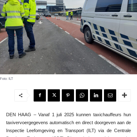
Foto: ILT
DEN HAAG – Vanaf 1 juli 2025 kunnen taxichauffeurs hun
taxivervoergegevens automatisch en direct doorgeven aan de
Inspectie Leefomgeving en Transport (ILT) via de Centrale