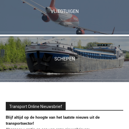
VLIEGTUIGEN
SCHEPEN
Transport Online Nieuwsbrief
Blijf altijd op de hoogte van het laatste nieuws uit de
transportsector!