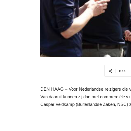
Deel
DEN HAAG – Voor Nederlandse reizigers die vas
Van daaruit kunnen zij dan met commerciële vlu
Caspar Veldkamp (Buitenlandse Zaken, NSC) 