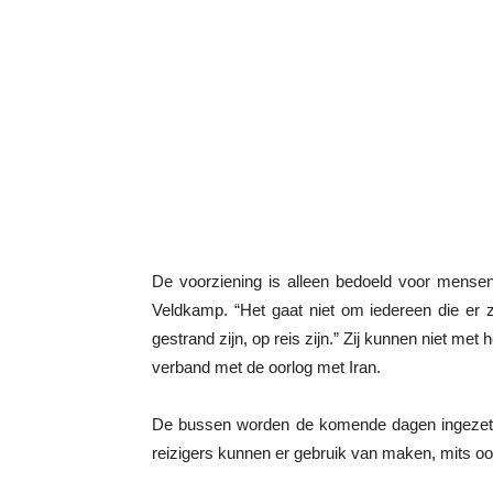
De voorziening is alleen bedoeld voor mensen
Veldkamp. “Het gaat niet om iedereen die er
gestrand zijn, op reis zijn.” Zij kunnen niet met 
verband met de oorlog met Iran.
De bussen worden de komende dagen ingezet.
reizigers kunnen er gebruik van maken, mits oo