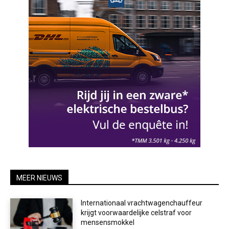
MEER NIEUWS
Internationaal vrachtwagenchauffeur
krijgt voorwaardelijke celstraf voor
mensensmokkel