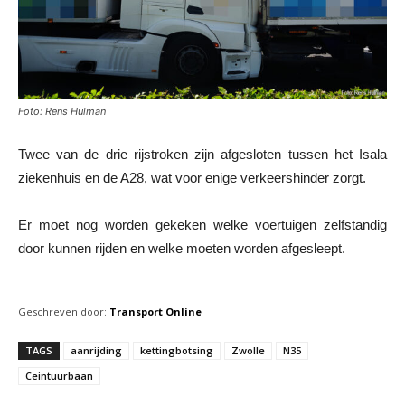
Foto: Rens Hulman
Twee van de drie rijstroken zijn afgesloten tussen het Isala
ziekenhuis en de A28, wat voor enige verkeershinder zorgt.
Er moet nog worden gekeken welke voertuigen zelfstandig
door kunnen rijden en welke moeten worden afgesleept.
Geschreven door:
Transport Online
TAGS
aanrijding
kettingbotsing
Zwolle
N35
Ceintuurbaan