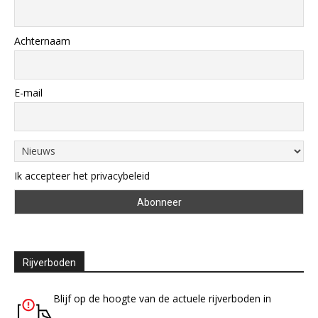
Achternaam
E-mail
Ik accepteer het privacybeleid
Rijverboden
Blijf op de hoogte van de actuele rijverboden in