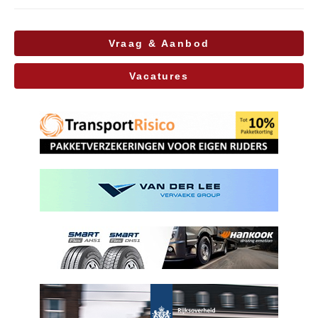
Vraag & Aanbod
Vacatures