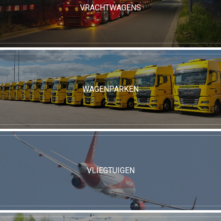
VRACHTWAGENS
WAGENPARKEN
VLIEGTUIGEN