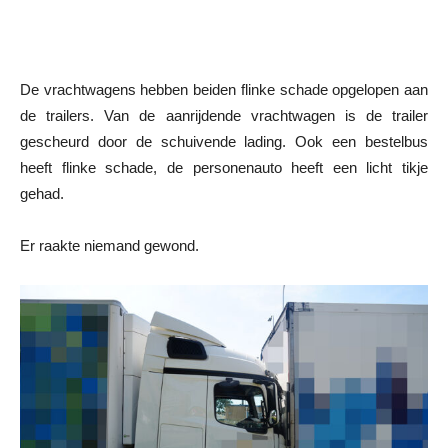
De vrachtwagens hebben beiden flinke schade opgelopen aan
de trailers. Van de aanrijdende vrachtwagen is de trailer
gescheurd door de schuivende lading. Ook een bestelbus
heeft flinke schade, de personenauto heeft een licht tikje
gehad.
Er raakte niemand gewond.