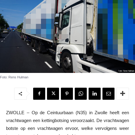
Foto: Rens Hulman
ZWOLLE – Op de Ceintuurbaan (N35) in Zwolle heeft een
vrachtwagen een kettingbotsing veroorzaakt. De vrachtwagen
botste op een vrachtwagen ervoor, welke vervolgens weer