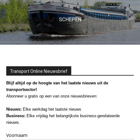
SCHEPEN
Transport Online Nieuwsbrief
Blijf altijd op de hoogte van het laatste nieuws uit de
transportsector!
Abonneer u gratis op een van onze nieuwsbrieven:
Nieuws:
Elke werkdag het laatste nieuws
Business:
Elke vrijdag het belangrijkste business-gerelateerde
nieuws.
Voornaam