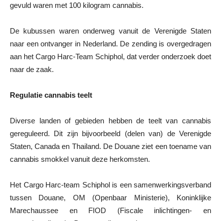
gevuld waren met 100 kilogram cannabis.
De kubussen waren onderweg vanuit de Verenigde Staten
naar een ontvanger in Nederland. De zending is overgedragen
aan het Cargo Harc-Team Schiphol, dat verder onderzoek doet
naar de zaak.
Regulatie cannabis teelt
Diverse landen of gebieden hebben de teelt van cannabis
gereguleerd. Dit zijn bijvoorbeeld (delen van) de Verenigde
Staten, Canada en Thailand. De Douane ziet een toename van
cannabis smokkel vanuit deze herkomsten.
Het Cargo Harc-team Schiphol is een samenwerkingsverband
tussen Douane, OM (Openbaar Ministerie), Koninklijke
Marechaussee en FIOD (Fiscale inlichtingen- en