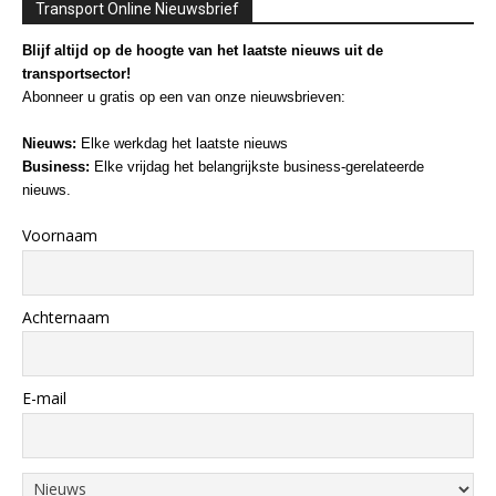
Transport Online Nieuwsbrief
Blijf altijd op de hoogte van het laatste nieuws uit de
transportsector!
Abonneer u gratis op een van onze nieuwsbrieven:
Nieuws:
Elke werkdag het laatste nieuws
Business:
Elke vrijdag het belangrijkste business-gerelateerde
nieuws.
Voornaam
Achternaam
E-mail