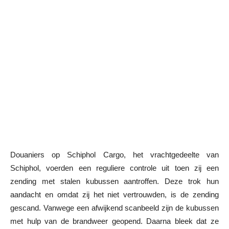
Douaniers op Schiphol Cargo, het vrachtgedeelte van
Schiphol, voerden een reguliere controle uit toen zij een
zending met stalen kubussen aantroffen. Deze trok hun
aandacht en omdat zij het niet vertrouwden, is de zending
gescand. Vanwege een afwijkend scanbeeld zijn de kubussen
met hulp van de brandweer geopend. Daarna bleek dat ze