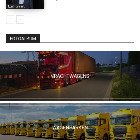
Luchtvaart
FOTOALBUM
VRACHTWAGENS
WAGENPARKEN