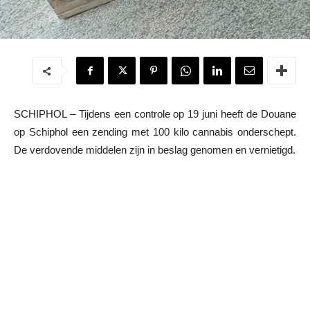
SCHIPHOL – Tijdens een controle op 19 juni heeft de Douane
op Schiphol een zending met 100 kilo cannabis onderschept.
De verdovende middelen zijn in beslag genomen en vernietigd.