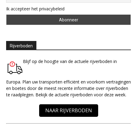
Ik accepteer het privacybeleid
Rijverboden
Blijf op de hoogte van de actuele rijverboden in
Europa. Plan uw transporten efficiënt en voorkom vertragingen
en boetes door de meest recente informatie over rijverboden
te raadplegen. Bekijk de actuele rijverboden voor deze week.
NAAR RIJVERBODEN