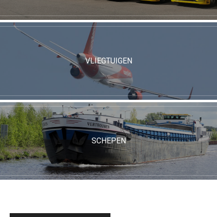
VLIEGTUIGEN
SCHEPEN