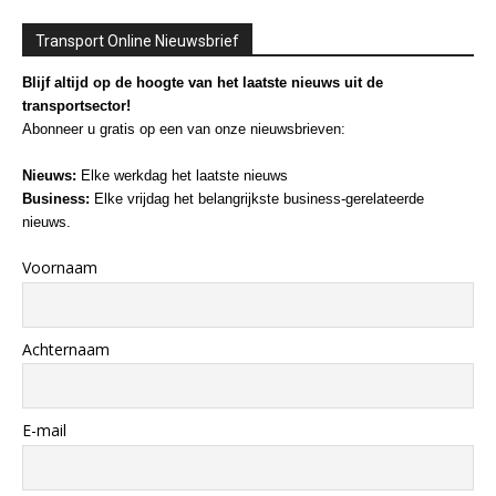
Transport Online Nieuwsbrief
Blijf altijd op de hoogte van het laatste nieuws uit de
transportsector!
Abonneer u gratis op een van onze nieuwsbrieven:
Nieuws:
Elke werkdag het laatste nieuws
Business:
Elke vrijdag het belangrijkste business-gerelateerde
nieuws.
Voornaam
Achternaam
E-mail