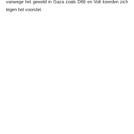
vanwege het geweld in Gaza zoals D66 en Volt keerden zich
tegen het voorstel.