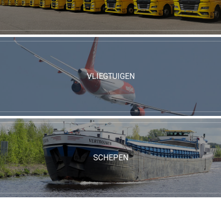
VLIEGTUIGEN
SCHEPEN