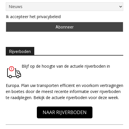
Ik accepteer het privacybeleid
Rijverboden
Blijf op de hoogte van de actuele rijverboden in
Europa. Plan uw transporten efficiënt en voorkom vertragingen
en boetes door de meest recente informatie over rijverboden
te raadplegen. Bekijk de actuele rijverboden voor deze week.
NAAR RIJVERBODEN