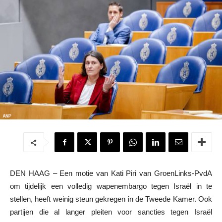
DEN HAAG – Een motie van Kati Piri van GroenLinks-PvdA
om tijdelijk een volledig wapenembargo tegen Israël in te
stellen, heeft weinig steun gekregen in de Tweede Kamer. Ook
partijen die al langer pleiten voor sancties tegen Israël