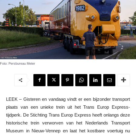
Foto: Persbureau Meter
LEEK – Gisteren en vandaag vindt er een bijzonder transport
plaats van een unieke trein uit het Trans Europ Express-
tijdperk. De Stichting Trans Europ Express heeft onlangs deze
historische trein verworven van het Nederlands Transport
Museum in Nieuw-Vennep en laat het kostbare voertuig nu