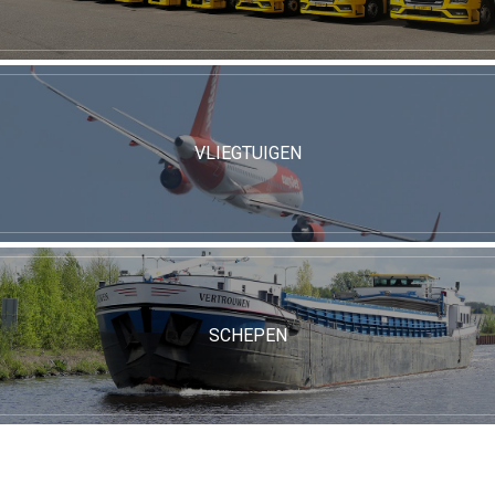
VLIEGTUIGEN
SCHEPEN