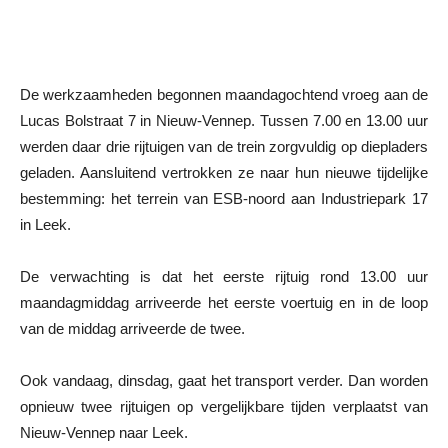
De werkzaamheden begonnen maandagochtend vroeg aan de
Lucas Bolstraat 7 in Nieuw-Vennep. Tussen 7.00 en 13.00 uur
werden daar drie rijtuigen van de trein zorgvuldig op diepladers
geladen. Aansluitend vertrokken ze naar hun nieuwe tijdelijke
bestemming: het terrein van ESB-noord aan Industriepark 17
in Leek.
De verwachting is dat het eerste rijtuig rond 13.00 uur
maandagmiddag arriveerde het eerste voertuig en in de loop
van de middag arriveerde de twee.
Ook vandaag, dinsdag, gaat het transport verder. Dan worden
opnieuw twee rijtuigen op vergelijkbare tijden verplaatst van
Nieuw-Vennep naar Leek.