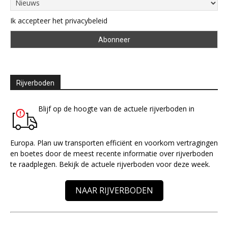
Ik accepteer het privacybeleid
Rijverboden
Blijf op de hoogte van de actuele rijverboden in
Europa. Plan uw transporten efficiënt en voorkom vertragingen
en boetes door de meest recente informatie over rijverboden
te raadplegen. Bekijk de actuele rijverboden voor deze week.
NAAR RIJVERBODEN