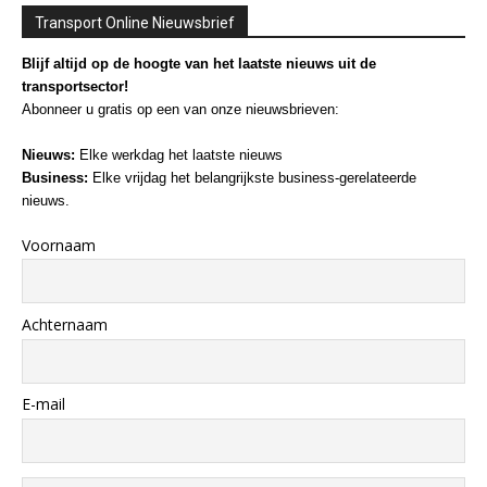
Transport Online Nieuwsbrief
Blijf altijd op de hoogte van het laatste nieuws uit de
transportsector!
Abonneer u gratis op een van onze nieuwsbrieven:
Nieuws:
Elke werkdag het laatste nieuws
Business:
Elke vrijdag het belangrijkste business-gerelateerde
nieuws.
Voornaam
Achternaam
E-mail