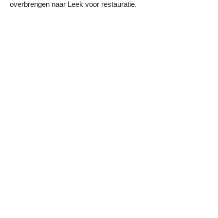
overbrengen naar Leek voor restauratie.