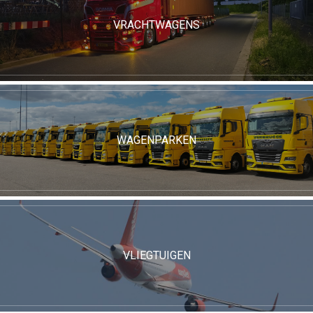
VRACHTWAGENS
WAGENPARKEN
VLIEGTUIGEN