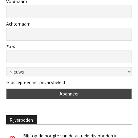
Voornaam
Achternaam
E-mail
Ik accepteer het privacybeleid
Rijverboden
Blijf op de hoogte van de actuele rijverboden in