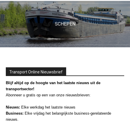
SCHEPEN
Transport Online Nieuwsbrief
Blijf altijd op de hoogte van het laatste nieuws uit de
transportsector!
Abonneer u gratis op een van onze nieuwsbrieven:
Nieuws:
Elke werkdag het laatste nieuws
Business:
Elke vrijdag het belangrijkste business-gerelateerde
nieuws.