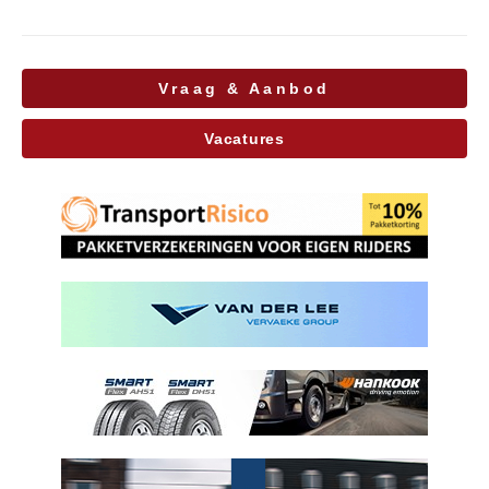
Vraag & Aanbod
Vacatures