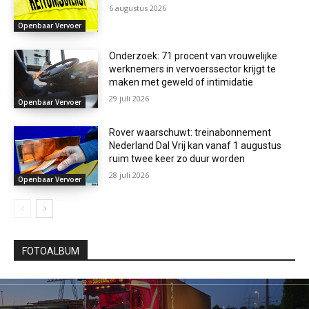
6 augustus 2026
Openbaar Vervoer
Onderzoek: 71 procent van vrouwelijke
werknemers in vervoerssector krijgt te
maken met geweld of intimidatie
29 juli 2026
Openbaar Vervoer
Rover waarschuwt: treinabonnement
Nederland Dal Vrij kan vanaf 1 augustus
ruim twee keer zo duur worden
28 juli 2026
Openbaar Vervoer
FOTOALBUM