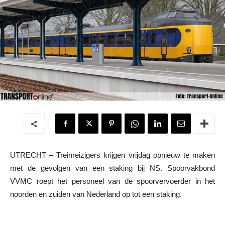
UTRECHT – Treinreizigers krijgen vrijdag opnieuw te maken
met de gevolgen van een staking bij NS. Spoorvakbond
VVMC roept het personeel van de spoorvervoerder in het
noorden en zuiden van Nederland op tot een staking.