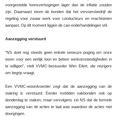
voorgestelde loonsverhogingen lager dan de inflatie zouden
zijn. Daarnaast eisen de bonden dat het vervoersbedrijf de
regeling voor zwaar werk voor conducteurs en machinisten
aanpast. Op dit moment liggen de cao-onderhandelingen stil.
Aanzegging verstuurd
“NS doet nog steeds geen enkele serieuze poging om onze
eisen voor een eerlijk loon en betere werkomstandigheden in
te willigen”, stelt VVMC-bestuurder Wim Eilert, die reizigers
om begrip vraagt.
Een VVMC-woordvoerder zegt dat de aanzegging van de
staking is verstuurd. Eerder meldden vakbonden ook op
donderdag te staken, maar vervolgens zei NS dat de formele
aanzegging van de acties te laat was waardoor de acties niet
doorgingen.