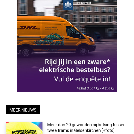
MEER NIEUWS
Meer dan 20 gewonden bij botsing tussen
twee trams in Gelsenkirchen [+foto]