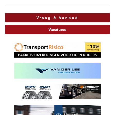
Vraag & Aanbod
Vacatures