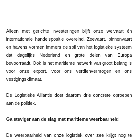
Alleen met gerichte investeringen blijft onze welvaart én
internationale handelspositie overeind. Zeevaart, binnenvaart
en havens vormen immers de spil van het logistieke systeem
dat dagelijks Nederland en grote delen van Europa
bevoorraadt. Ook is het maritieme netwerk van groot belang is
voor onze export, voor ons verdienvermogen en ons
vestigingsklimaat.
De Logistieke Alliantie doet daarom drie concrete oproepen
aan de politiek.
Ga steviger aan de slag met maritieme weerbaarheid
De weerbaarheid van onze logistiek over zee krijgt nog te