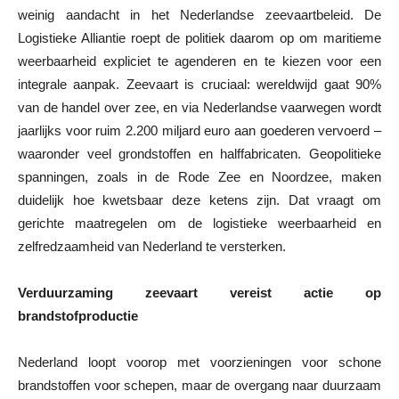
weinig aandacht in het Nederlandse zeevaartbeleid. De
Logistieke Alliantie roept de politiek daarom op om maritieme
weerbaarheid expliciet te agenderen en te kiezen voor een
integrale aanpak. Zeevaart is cruciaal: wereldwijd gaat 90%
van de handel over zee, en via Nederlandse vaarwegen wordt
jaarlijks voor ruim 2.200 miljard euro aan goederen vervoerd –
waaronder veel grondstoffen en halffabricaten. Geopolitieke
spanningen, zoals in de Rode Zee en Noordzee, maken
duidelijk hoe kwetsbaar deze ketens zijn. Dat vraagt om
gerichte maatregelen om de logistieke weerbaarheid en
zelfredzaamheid van Nederland te versterken.
Verduurzaming zeevaart vereist actie op
brandstofproductie
Nederland loopt voorop met voorzieningen voor schone
brandstoffen voor schepen, maar de overgang naar duurzaam