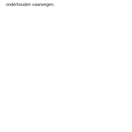
onderhouden vaarwegen.