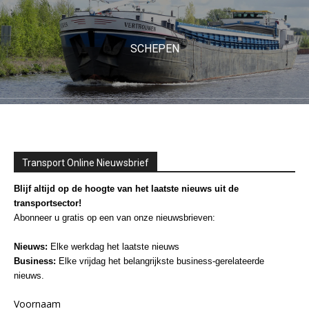
SCHEPEN
Transport Online Nieuwsbrief
Blijf altijd op de hoogte van het laatste nieuws uit de
transportsector!
Abonneer u gratis op een van onze nieuwsbrieven:
Nieuws:
Elke werkdag het laatste nieuws
Business:
Elke vrijdag het belangrijkste business-gerelateerde
nieuws.
Voornaam