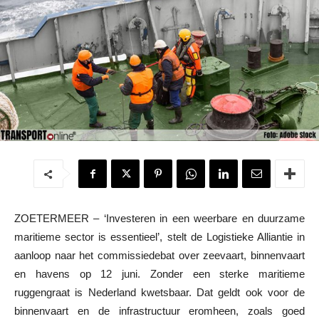
ZOETERMEER – ‘Investeren in een weerbare en duurzame
maritieme sector is essentieel’, stelt de Logistieke Alliantie in
aanloop naar het commissiedebat over zeevaart, binnenvaart
en havens op 12 juni. Zonder een sterke maritieme
ruggengraat is Nederland kwetsbaar. Dat geldt ook voor de
binnenvaart en de infrastructuur eromheen, zoals goed