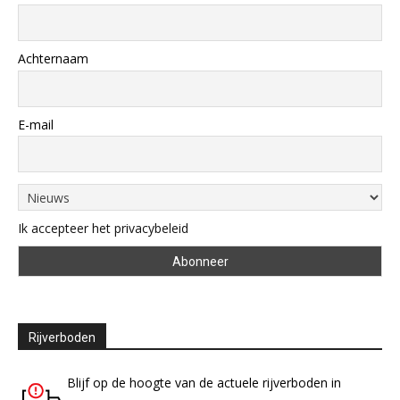
Achternaam
E-mail
Ik accepteer het privacybeleid
Rijverboden
Blijf op de hoogte van de actuele rijverboden in