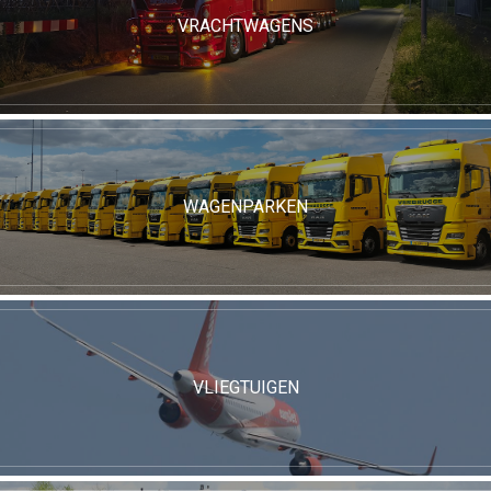
VRACHTWAGENS
WAGENPARKEN
VLIEGTUIGEN