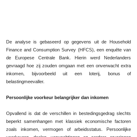
De analyse is gebaseerd op gegevens uit de Household
Finance and Consumption Survey (HFCS), een enquête van
de Europese Centrale Bank. Hierin werd Nederlanders
gevraagd hoe zij zouden omgaan met een onverwacht extra
inkomen, bijvoorbeeld uit een loterij, bonus of
belastingmeevaller.
Persoonlijke voorkeur belangrijker dan inkomen
Opvallend is dat de verschillen in bestedingsgedrag slechts
beperkt samenhangen met klassiek economische factoren
zoals inkomen, vermogen of arbeidsstatus. Persoonlijke