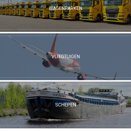
WAGENPARKEN
VLIEGTUIGEN
SCHEPEN