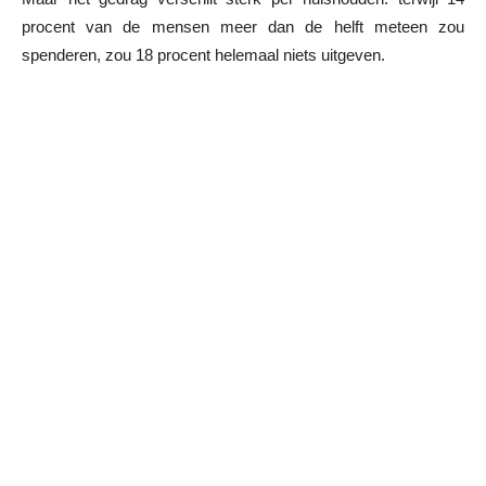
procent van de mensen meer dan de helft meteen zou
spenderen, zou 18 procent helemaal niets uitgeven.