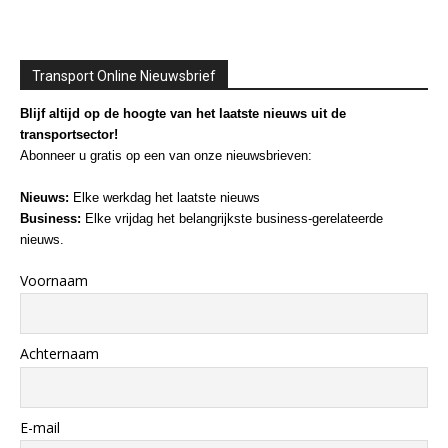
Transport Online Nieuwsbrief
Blijf altijd op de hoogte van het laatste nieuws uit de
transportsector!
Abonneer u gratis op een van onze nieuwsbrieven:
Nieuws:
Elke werkdag het laatste nieuws
Business:
Elke vrijdag het belangrijkste business-gerelateerde
nieuws.
Voornaam
Achternaam
E-mail