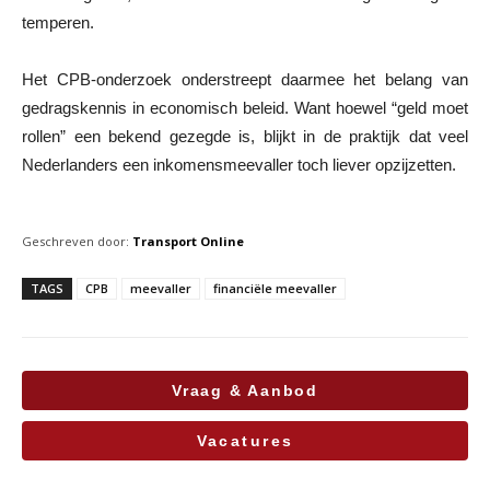
temperen.
Het CPB-onderzoek onderstreept daarmee het belang van
gedragskennis in economisch beleid. Want hoewel “geld moet
rollen” een bekend gezegde is, blijkt in de praktijk dat veel
Nederlanders een inkomensmeevaller toch liever opzijzetten.
Geschreven door:
Transport Online
TAGS
CPB
meevaller
financiële meevaller
Vraag & Aanbod
Vacatures