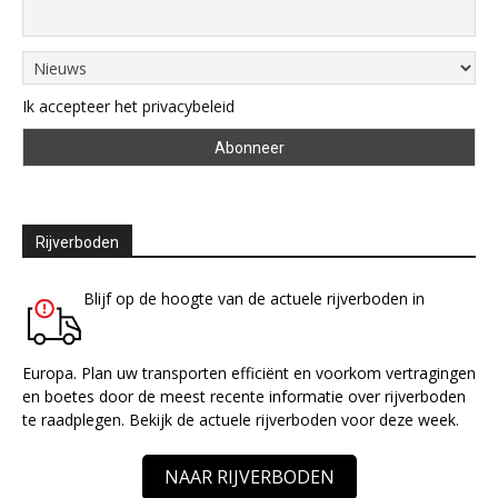
Ik accepteer het privacybeleid
Rijverboden
Blijf op de hoogte van de actuele rijverboden in
Europa. Plan uw transporten efficiënt en voorkom vertragingen
en boetes door de meest recente informatie over rijverboden
te raadplegen. Bekijk de actuele rijverboden voor deze week.
NAAR RIJVERBODEN