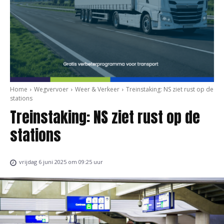
Home
Wegvervoer
Weer & Verkeer
Treinstaking: NS ziet rust op de
stations
Treinstaking: NS ziet rust op de
stations
vrijdag 6 juni 2025 om 09:25 uur