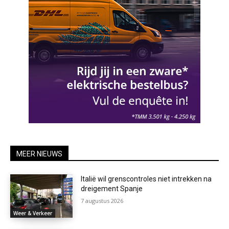
MEER NIEUWS
Italië wil grenscontroles niet intrekken na
dreigement Spanje
7 augustus 2026
Weer & Verkeer