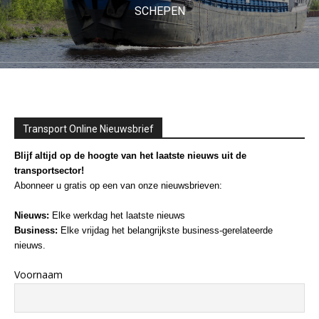
SCHEPEN
Transport Online Nieuwsbrief
Blijf altijd op de hoogte van het laatste nieuws uit de
transportsector!
Abonneer u gratis op een van onze nieuwsbrieven:
Nieuws:
Elke werkdag het laatste nieuws
Business:
Elke vrijdag het belangrijkste business-gerelateerde
nieuws.
Voornaam