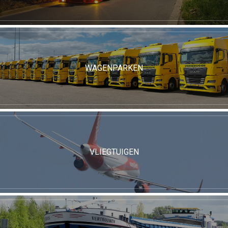
WAGENPARKEN
VLIEGTUIGEN