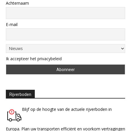
Achternaam
E-mail
Ik accepteer het privacybeleid
Rijverboden
Blijf op de hoogte van de actuele rijverboden in
Europa. Plan uw transporten efficiënt en voorkom vertragingen