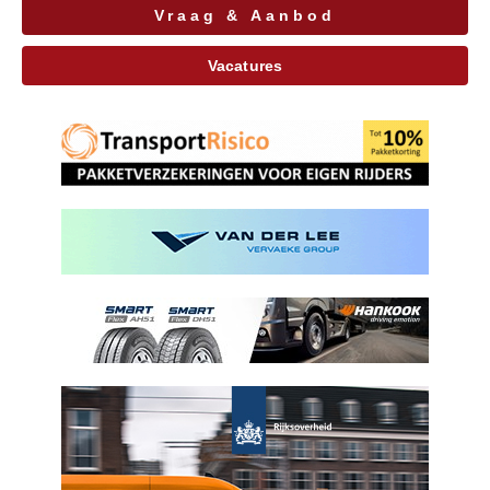
Vraag & Aanbod
Vacatures