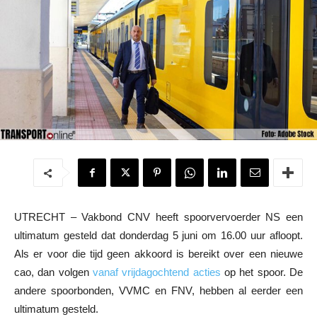
UTRECHT – Vakbond CNV heeft spoorvervoerder NS een
ultimatum gesteld dat donderdag 5 juni om 16.00 uur afloopt.
Als er voor die tijd geen akkoord is bereikt over een nieuwe
cao, dan volgen
vanaf vrijdagochtend acties
op het spoor. De
andere spoorbonden, VVMC en FNV, hebben al eerder een
ultimatum gesteld.