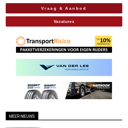
Vraag & Aanbod
Vacatures
MEER NIEUWS