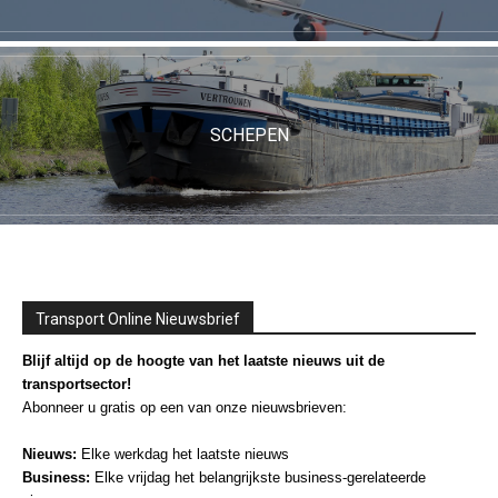
SCHEPEN
Transport Online Nieuwsbrief
Blijf altijd op de hoogte van het laatste nieuws uit de
transportsector!
Abonneer u gratis op een van onze nieuwsbrieven:
Nieuws:
Elke werkdag het laatste nieuws
Business:
Elke vrijdag het belangrijkste business-gerelateerde