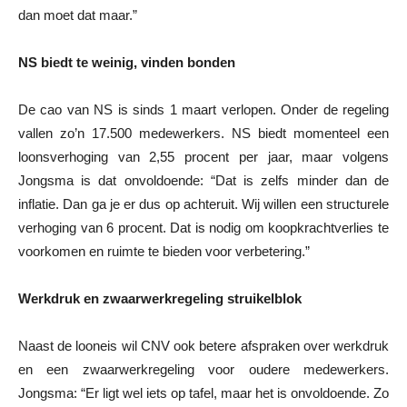
dan moet dat maar.”
NS biedt te weinig, vinden bonden
De cao van NS is sinds 1 maart verlopen. Onder de regeling
vallen zo’n 17.500 medewerkers. NS biedt momenteel een
loonsverhoging van 2,55 procent per jaar, maar volgens
Jongsma is dat onvoldoende: “Dat is zelfs minder dan de
inflatie. Dan ga je er dus op achteruit. Wij willen een structurele
verhoging van 6 procent. Dat is nodig om koopkrachtverlies te
voorkomen en ruimte te bieden voor verbetering.”
Werkdruk en zwaarwerkregeling struikelblok
Naast de looneis wil CNV ook betere afspraken over werkdruk
en een zwaarwerkregeling voor oudere medewerkers.
Jongsma: “Er ligt wel iets op tafel, maar het is onvoldoende. Zo