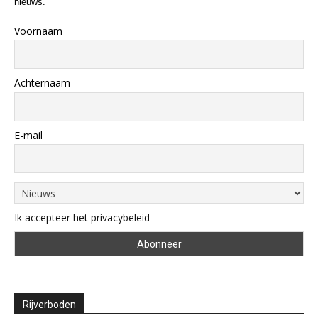
nieuws.
Voornaam
Achternaam
E-mail
Ik accepteer het privacybeleid
Rijverboden