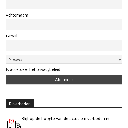
Achternaam
E-mail
Ik accepteer het privacybeleid
Rijverboden
Blijf op de hoogte van de actuele rijverboden in