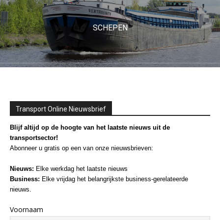
SCHEPEN
Transport Online Nieuwsbrief
Blijf altijd op de hoogte van het laatste nieuws uit de
transportsector!
Abonneer u gratis op een van onze nieuwsbrieven:
Nieuws:
Elke werkdag het laatste nieuws
Business:
Elke vrijdag het belangrijkste business-gerelateerde
nieuws.
Voornaam