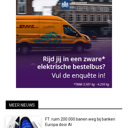
MEER NIEUWS
FT: ruim 200.000 banen weg bij banken
Europa door AI