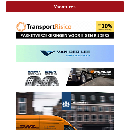
Vacatures