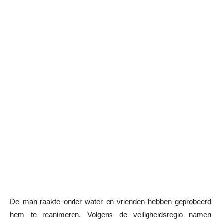
De man raakte onder water en vrienden hebben geprobeerd
hem te reanimeren. Volgens de veiligheidsregio namen