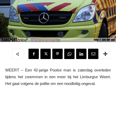
WEERT – Een 42-jarige Poolse man is zaterdag overleden
tijdens het zwemmen in een meer bij het Limburgse Weert.
Het gaat volgens de politie om een noodlottig ongeval.