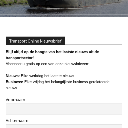
Transport Online Nieuwsbrief
Blijf altijd op de hoogte van het laatste nieuws uit de
transportsector!
Abonneer u gratis op een van onze nieuwsbrieven:
Nieuws:
Elke werkdag het laatste nieuws
Business:
Elke vrijdag het belangrijkste business-gerelateerde
nieuws.
Voornaam
Achternaam