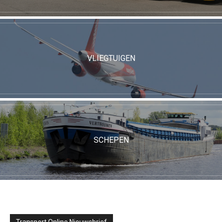
VLIEGTUIGEN
SCHEPEN
Transport Online Nieuwsbrief