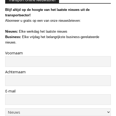
Blijf altijd op de hoogte van het laatste nieuws uit de
transportsector!
Abonneer u gratis op een van onze nieuwsbrieven:
Nieuws:
Elke werkdag het laatste nieuws
Business:
Elke vrijdag het belangrijkste business-gerelateerde
nieuws.
Voornaam
Achternaam
E-mail