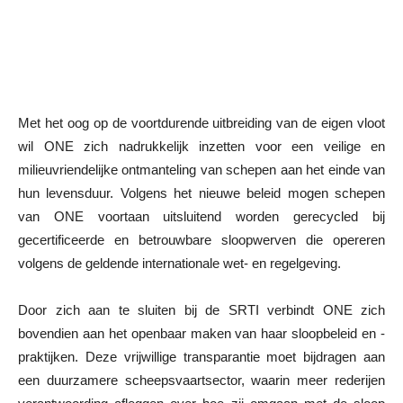
Met het oog op de voortdurende uitbreiding van de eigen vloot
wil ONE zich nadrukkelijk inzetten voor een veilige en
milieuvriendelijke ontmanteling van schepen aan het einde van
hun levensduur. Volgens het nieuwe beleid mogen schepen
van ONE voortaan uitsluitend worden gerecycled bij
gecertificeerde en betrouwbare sloopwerven die opereren
volgens de geldende internationale wet- en regelgeving.
Door zich aan te sluiten bij de SRTI verbindt ONE zich
bovendien aan het openbaar maken van haar sloopbeleid en -
praktijken. Deze vrijwillige transparantie moet bijdragen aan
een duurzamere scheepsvaartsector, waarin meer rederijen