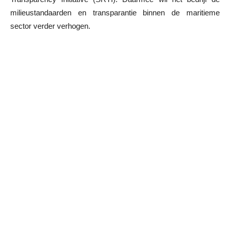
milieustandaarden en transparantie binnen de maritieme
sector verder verhogen.