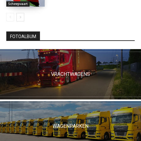
Scheepvaart
FOTOALBUM
VRACHTWAGENS
WAGENPARKEN