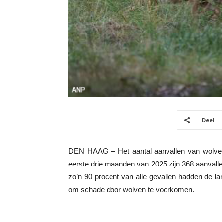
Deel
DEN HAAG – Het aantal aanvallen van wolven
eerste drie maanden van 2025 zijn 368 aanvallen
zo’n 90 procent van alle gevallen hadden de l
om schade door wolven te voorkomen.