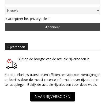
Ik accepteer het privacybeleid
Rijverboden
Blijf op de hoogte van de actuele rijverboden in
Europa. Plan uw transporten efficiënt en voorkom vertragingen
en boetes door de meest recente informatie over rijverboden
te raadplegen. Bekijk de actuele rijverboden voor deze week.
NAAR RIJVERBODEN