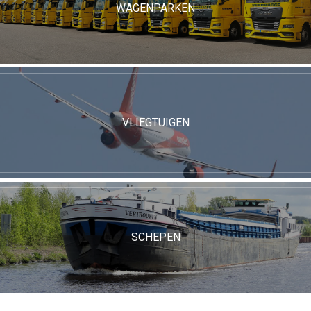
WAGENPARKEN
VLIEGTUIGEN
SCHEPEN