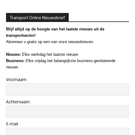
Transport Online Nieuwsbrief
Blijf altijd op de hoogte van het laatste nieuws uit de
transportsector!
Abonneer u gratis op een van onze nieuwsbrieven:
Nieuws:
Elke werkdag het laatste nieuws
Business:
Elke vrijdag het belangrijkste business-gerelateerde
nieuws.
Voornaam
Achternaam
E-mail