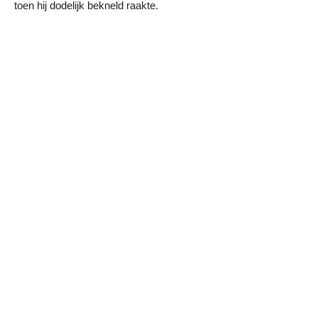
toen hij dodelijk bekneld raakte.