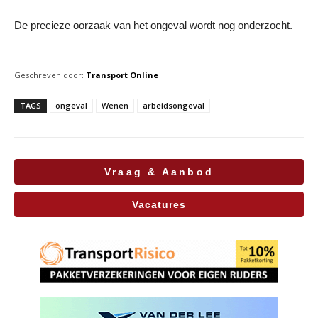
De precieze oorzaak van het ongeval wordt nog onderzocht.
Geschreven door:
Transport Online
TAGS
ongeval
Wenen
arbeidsongeval
Vraag & Aanbod
Vacatures