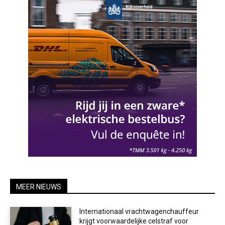
MEER NIEUWS
Internationaal vrachtwagenchauffeur
krijgt voorwaardelijke celstraf voor