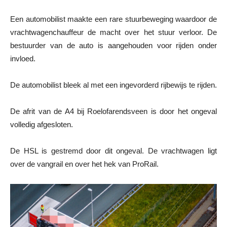
Een automobilist maakte een rare stuurbeweging waardoor de
vrachtwagenchauffeur de macht over het stuur verloor. De
bestuurder van de auto is aangehouden voor rijden onder
invloed.
De automobilist bleek al met een ingevorderd rijbewijs te rijden.
De afrit van de A4 bij Roelofarendsveen is door het ongeval
volledig afgesloten.
De HSL is gestremd door dit ongeval. De vrachtwagen ligt
over de vangrail en over het hek van ProRail.