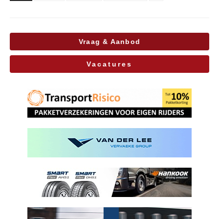
Vraag & Aanbod
Vacatures