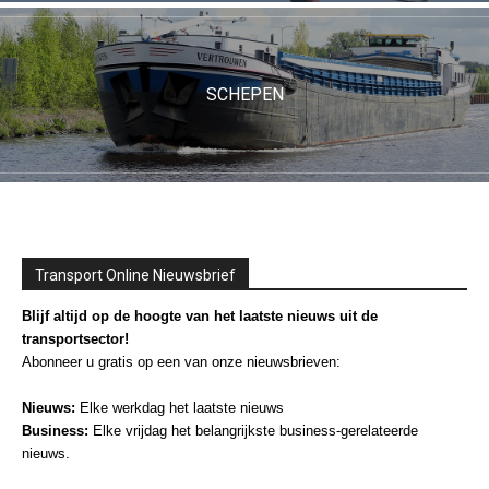
SCHEPEN
Transport Online Nieuwsbrief
Blijf altijd op de hoogte van het laatste nieuws uit de
transportsector!
Abonneer u gratis op een van onze nieuwsbrieven:
Nieuws:
Elke werkdag het laatste nieuws
Business:
Elke vrijdag het belangrijkste business-gerelateerde
nieuws.