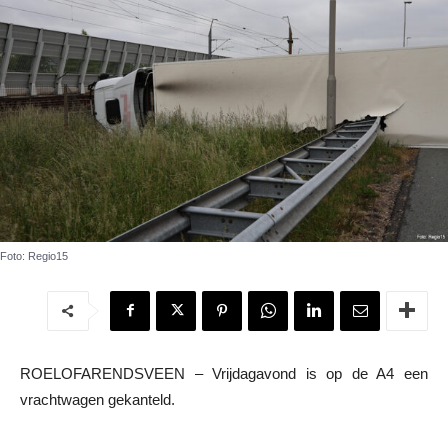
Foto: Regio15
ROELOFARENDSVEEN – Vrijdagavond is op de A4 een
vrachtwagen gekanteld.