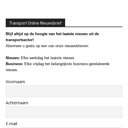
Transport Online Nieuwsbrief
Blijf altijd op de hoogte van het laatste nieuws uit de
transportsector!
Abonneer u gratis op een van onze nieuwsbrieven:
Nieuws:
Elke werkdag het laatste nieuws
Business:
Elke vrijdag het belangrijkste business-gerelateerde
nieuws.
Voornaam
Achternaam
E-mail