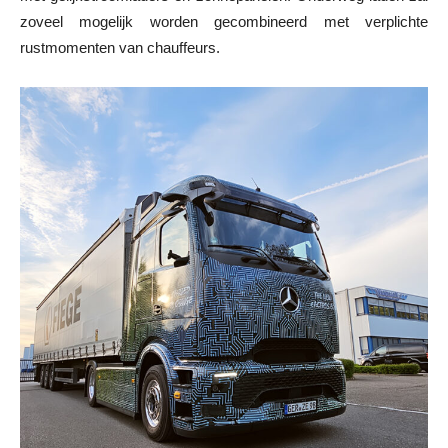
zoveel mogelijk worden gecombineerd met verplichte
rustmomenten van chauffeurs.