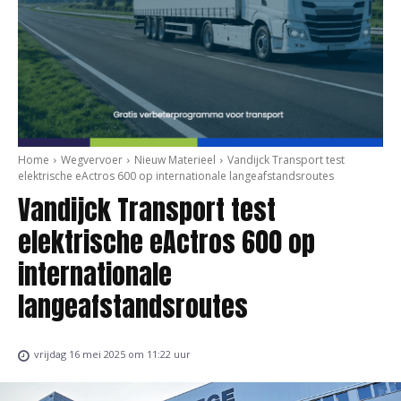
Home
Wegvervoer
Nieuw Materieel
Vandijck Transport test
elektrische eActros 600 op internationale langeafstandsroutes
Vandijck Transport test
elektrische eActros 600 op
internationale
langeafstandsroutes
vrijdag 16 mei 2025 om 11:22 uur