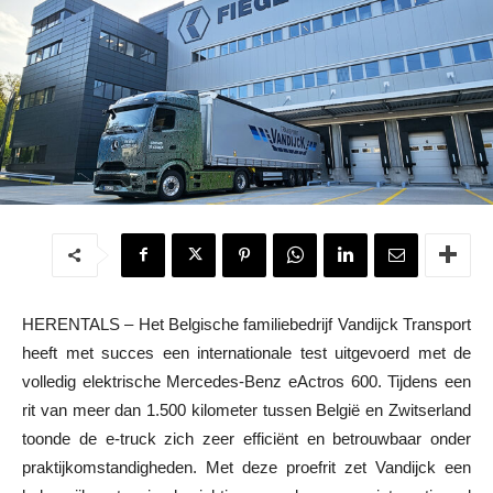
HERENTALS – Het Belgische familiebedrijf Vandijck Transport
heeft met succes een internationale test uitgevoerd met de
volledig elektrische Mercedes-Benz eActros 600. Tijdens een
rit van meer dan 1.500 kilometer tussen België en Zwitserland
toonde de e-truck zich zeer efficiënt en betrouwbaar onder
praktijkomstandigheden. Met deze proefrit zet Vandijck een