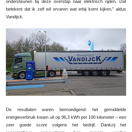
ondersteunen bij deze overstap naar elektrisch rijden. Dat
betekent dat ik zelf wil ervaren wat erbij komt kijken,” aldus
Vandijck.
De resultaten waren bemoedigend: het gemiddelde
energieverbruik kwam uit op 96,3 kWh per 100 kilometer – een
zeer goede score volgens het bedrijf. Dankzij het