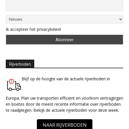
Ik accepteer het privacybeleid
Rijverboden
Blijf op de hoogte van de actuele rijverboden in
Europa. Plan uw transporten efficiënt en voorkom vertragingen
en boetes door de meest recente informatie over rijverboden
te raadplegen. Bekijk de actuele rijverboden voor deze week.
NAAR RIJVERBODEN