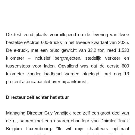
De test vond plaats vooruitlopend op de levering van twee
bestelde eActros 600-trucks in het tweede kwartaal van 2025.
De e-truck, met een bruto gewicht van 33,2 ton, reed 1.530
kilometer – inclusief bergtrajecten, stedelijk verkeer en
tussenstops voor laden. Opvallend was dat de eerste 600
kilometer zonder laadbeurt werden afgelegd, met nog 13
procent accucapaciteit over bij aankomst.
Directeur zelf achter het stuur
Managing Director Guy Vandijck reed zelf een groot deel van
de rit, samen met een ervaren chauffeur van Daimler Truck
Belgium Luxembourg. “Ik wil mijn chauffeurs optimaal