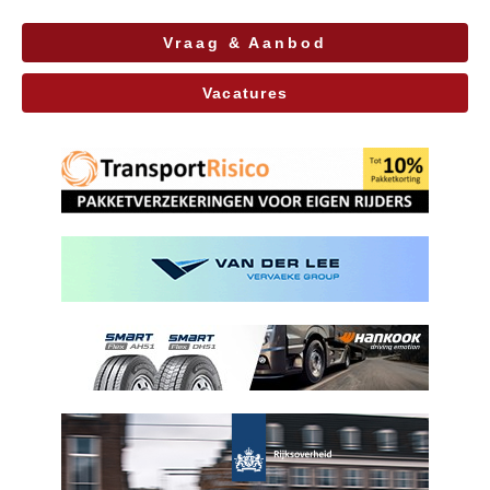
Vraag & Aanbod
Vacatures