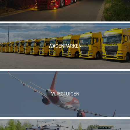
WAGENPARKEN
VLIEGTUIGEN