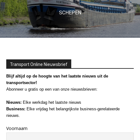
SCHEPEN
Transport Online Nieuwsbrief
Blijf altijd op de hoogte van het laatste nieuws uit de
transportsector!
Abonneer u gratis op een van onze nieuwsbrieven:
Nieuws:
Elke werkdag het laatste nieuws
Business:
Elke vrijdag het belangrijkste business-gerelateerde
nieuws.
Voornaam