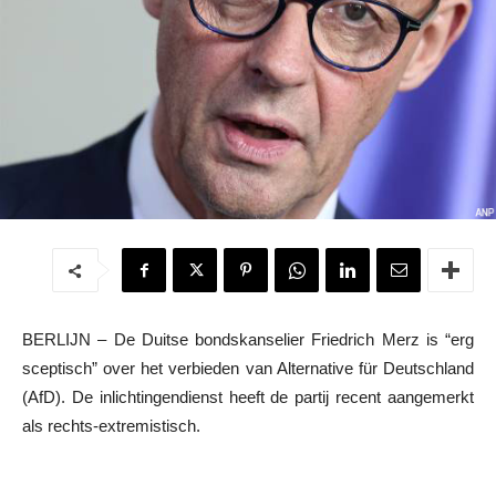
BERLIJN – De Duitse bondskanselier Friedrich Merz is “erg
sceptisch” over het verbieden van Alternative für Deutschland
(AfD). De inlichtingendienst heeft de partij recent aangemerkt
als rechts-extremistisch.