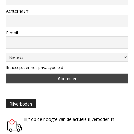
Achternaam
E-mail
Ik accepteer het privacybeleid
Rijverboden
Blijf op de hoogte van de actuele rijverboden in