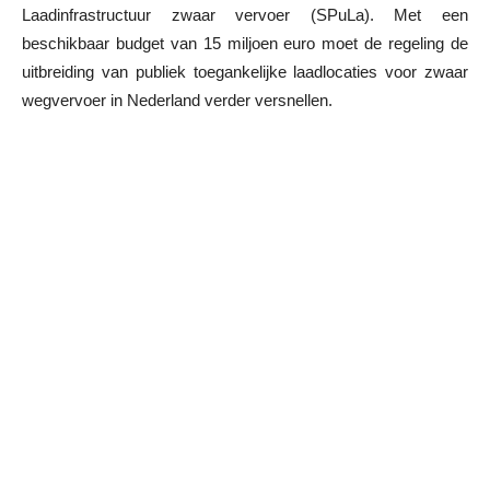
Laadinfrastructuur zwaar vervoer (SPuLa). Met een
beschikbaar budget van 15 miljoen euro moet de regeling de
uitbreiding van publiek toegankelijke laadlocaties voor zwaar
wegvervoer in Nederland verder versnellen.