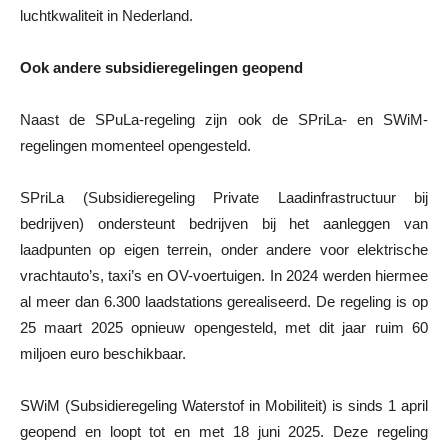
luchtkwaliteit in Nederland.
Ook andere subsidieregelingen geopend
Naast de SPuLa-regeling zijn ook de SPriLa- en SWiM-
regelingen momenteel opengesteld.
SPriLa (Subsidieregeling Private Laadinfrastructuur bij
bedrijven) ondersteunt bedrijven bij het aanleggen van
laadpunten op eigen terrein, onder andere voor elektrische
vrachtauto’s, taxi’s en OV-voertuigen. In 2024 werden hiermee
al meer dan 6.300 laadstations gerealiseerd. De regeling is op
25 maart 2025 opnieuw opengesteld, met dit jaar ruim 60
miljoen euro beschikbaar.
SWiM (Subsidieregeling Waterstof in Mobiliteit) is sinds 1 april
geopend en loopt tot en met 18 juni 2025. Deze regeling