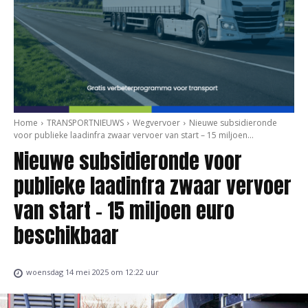
Home
TRANSPORTNIEUWS
Wegvervoer
Nieuwe subsidieronde
voor publieke laadinfra zwaar vervoer van start – 15 miljoen...
Nieuwe subsidieronde voor
publieke laadinfra zwaar vervoer
van start – 15 miljoen euro
beschikbaar
woensdag 14 mei 2025 om 12:22 uur