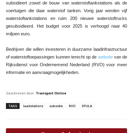
subsidieert zowel de bouw van waterstoftankstations als de
voertuigen die daar waterstof tanken. Vorig jaar werden vijf
waterstoftankstations en ruim 200 nieuwe waterstoftrucks
gesubsidieerd. Het budget voor 2025 is verhoogd naar 40
miljoen euro.
Bedrijven die willen investeren in duurzame laadinfrastructuur
of waterstoftoepassingen kunnen terecht op de
website
van de
Rijksdienst voor Ondernemend Nederland (RVO) voor meer
informatie en aanvraagmogelijkheden.
Geschreven door:
Transport Online
TAGS
laadstations
subsidie
RVO
SPULA