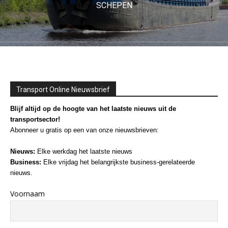
SCHEPEN
Transport Online Nieuwsbrief
Blijf altijd op de hoogte van het laatste nieuws uit de
transportsector!
Abonneer u gratis op een van onze nieuwsbrieven:
Nieuws:
Elke werkdag het laatste nieuws
Business:
Elke vrijdag het belangrijkste business-gerelateerde
nieuws.
Voornaam