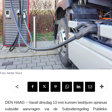
Foto: Adobe Stock
DEN HAAG – Vanaf dinsdag 13 mei kunnen bedrijven opnieuw
subsidie aanvragen via de Subsidieregeling Publieke