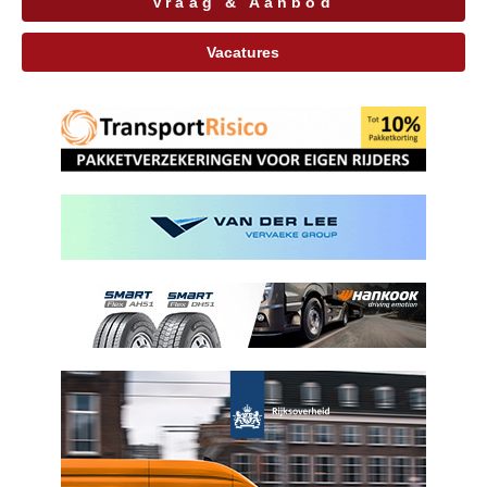
Vraag & Aanbod
Vacatures