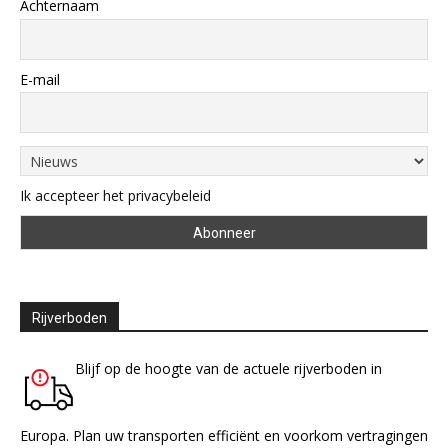
Achternaam
E-mail
Ik accepteer het privacybeleid
Rijverboden
Blijf op de hoogte van de actuele rijverboden in
Europa. Plan uw transporten efficiënt en voorkom vertragingen