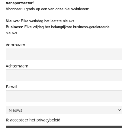
transportsector!
Abonneer u gratis op een van onze nieuwsbrieven:
Nieuws:
Elke werkdag het laatste nieuws
Business:
Elke vrijdag het belangrijkste business-gerelateerde
nieuws.
Voornaam
Achternaam
E-mail
Ik accepteer het privacybeleid