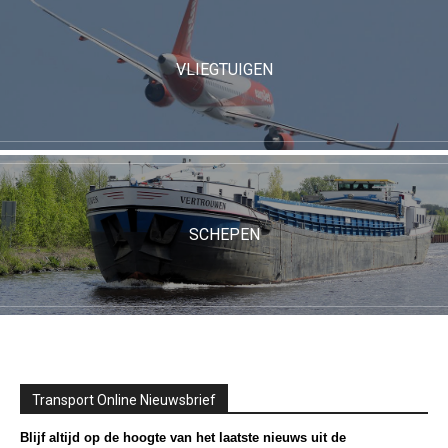
VLIEGTUIGEN
SCHEPEN
Transport Online Nieuwsbrief
Blijf altijd op de hoogte van het laatste nieuws uit de