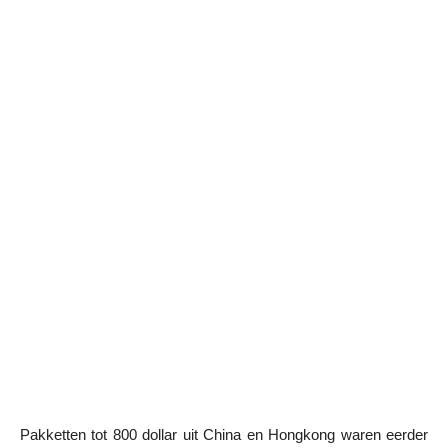
Pakketten tot 800 dollar uit China en Hongkong waren eerder