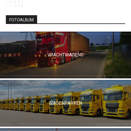
FOTOALBUM
VRACHTWAGENS
WAGENPARKEN