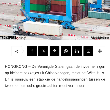
HONGKONG – De Verenigde Staten gaan de invoerheffingen
op kleinere pakketjes uit China verlagen, meldt het Witte Huis.
Dit is opnieuw een stap die de handelsspanningen tussen de
twee economische grootmachten moet verminderen.