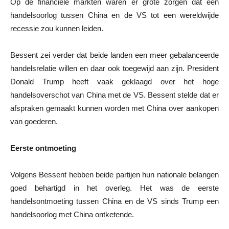
Op de financiële markten waren er grote zorgen dat een
handelsoorlog tussen China en de VS tot een wereldwijde
recessie zou kunnen leiden.
Bessent zei verder dat beide landen een meer gebalanceerde
handelsrelatie willen en daar ook toegewijd aan zijn. President
Donald Trump heeft vaak geklaagd over het hoge
handelsoverschot van China met de VS. Bessent stelde dat er
afspraken gemaakt kunnen worden met China over aankopen
van goederen.
Eerste ontmoeting
Volgens Bessent hebben beide partijen hun nationale belangen
goed behartigd in het overleg. Het was de eerste
handelsontmoeting tussen China en de VS sinds Trump een
handelsoorlog met China ontketende.