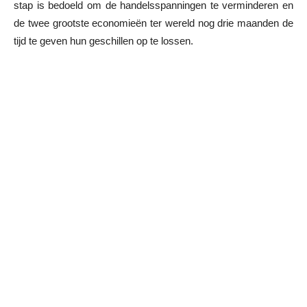
stap is bedoeld om de handelsspanningen te verminderen en
de twee grootste economieën ter wereld nog drie maanden de
tijd te geven hun geschillen op te lossen.