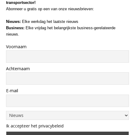
transportsector!
Abonneer u gratis op een van onze nieuwsbrieven:
Nieuws:
Elke werkdag het laatste nieuws
Business:
Elke vrijdag het belangrijkste business-gerelateerde
nieuws.
Voornaam
Achternaam
E-mail
Ik accepteer het privacybeleid