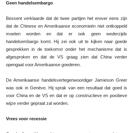
Geen handelsembargo
Bessent verklaarde dat de twee partijen het erover eens zijn
dat de Chinese en Amerikaanse economieën niet ontkoppeld
moeten worden en dat er ook geen wederzijds
handelsembargo komt. Hij zei ook uit te kijken naar goede
gesprekken in de toekomst onder het mechanisme dat is
afgesproken en dat de VS graag zien dat China verder
opengaat voor Amerikaanse goederen.
De Amerikaanse handelsvertegenwoordiger Jamieson Greer
was ook in Genève. Hij sprak van een resultaat dat goed is
voor China en de VS en dat er op constructieve en positieve
wijze verder gepraat zal worden.
Vrees voor recessie