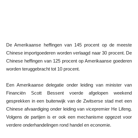
De Amerikaanse heffingen van 145 procent op de meeste
Chinese importgoederen worden verlaagd naar 30 procent. De
Chinese heffingen van 125 procent op Amerikaanse goederen
worden teruggebracht tot 10 procent.
Een Amerikaanse delegatie onder leiding van minister van
Financiën Scott Bessent voerde afgelopen weekend
gesprekken in een buitenwijk van de Zwitserse stad met een
Chinese afvaardiging onder leiding van vicepremier He Lifeng.
Volgens de partijen is er ook een mechanisme opgezet voor
verdere onderhandelingen rond handel en economie.