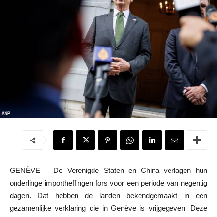
GENÈVE – De Verenigde Staten en China verlagen hun
onderlinge importheffingen fors voor een periode van negentig
dagen. Dat hebben de landen bekendgemaakt in een
gezamenlijke verklaring die in Genève is vrijgegeven. Deze