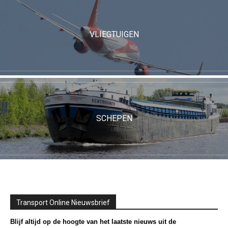
VLIEGTUIGEN
SCHEPEN
Transport Online Nieuwsbrief
Blijf altijd op de hoogte van het laatste nieuws uit de