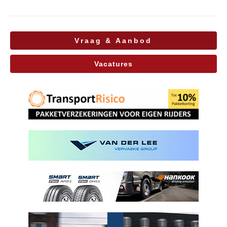
Vraag & Aanbod
Vacatures