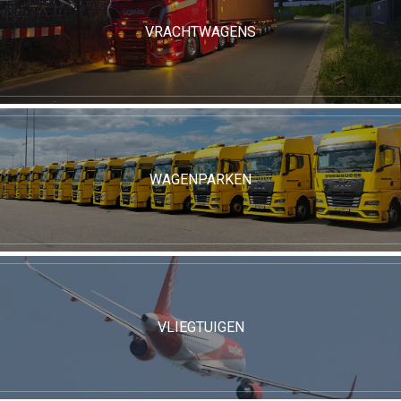
VRACHTWAGENS
WAGENPARKEN
VLIEGTUIGEN