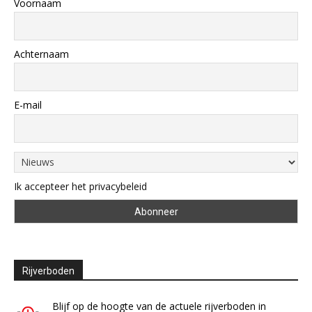
Voornaam
Achternaam
E-mail
Ik accepteer het privacybeleid
Rijverboden
Blijf op de hoogte van de actuele rijverboden in