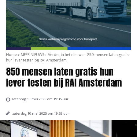
Home
MEER NIEUWS
Verder in het nieuws
850 mensen laten gratis
hun lever testen bij RAI Amsterdam
850 mensen laten gratis hun
lever testen bij RAI Amsterdam
zaterdag 10 mei 2025 om 19:35 uur
zaterdag 10 mei 2025 om 19:53 uur