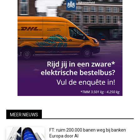
MEER NIEUWS
FT: ruim 200.000 banen weg bij banken
Europa door AI