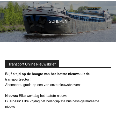
SCHEPEN
Transport Online Nieuwsbrief
Blijf altijd op de hoogte van het laatste nieuws uit de
transportsector!
Abonneer u gratis op een van onze nieuwsbrieven:
Nieuws:
Elke werkdag het laatste nieuws
Business:
Elke vrijdag het belangrijkste business-gerelateerde
nieuws.