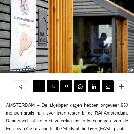
AMSTERDAM – De afgelopen dagen hebben ongeveer 850
mensen gratis hun lever laten testen bij de RAI Amsterdam.
Daar vond tot en met zaterdag het artsencongres van de
European Association for the Study of the Liver (EASL) plaats.