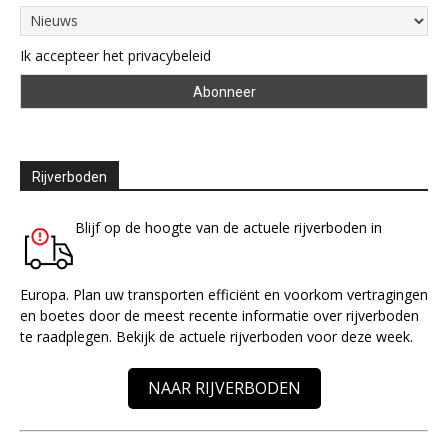
Ik accepteer het privacybeleid
Rijverboden
Blijf op de hoogte van de actuele rijverboden in
Europa. Plan uw transporten efficiënt en voorkom vertragingen
en boetes door de meest recente informatie over rijverboden
te raadplegen. Bekijk de actuele rijverboden voor deze week.
NAAR RIJVERBODEN