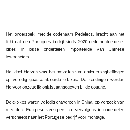
Het onderzoek, met de codenaam Pedelecs, bracht aan het
licht dat een Portugees bedrijf sinds 2020 gedemonteerde e-
bikes in losse onderdelen importeerde van Chinese
leveranciers.
Het doel hiervan was het omzeilen van antidumpingheffingen
op volledig geassembleerde e-bikes. De zendingen werden
hiervoor opzettelijk onjuist aangegeven bij de douane.
De e-bikes waren volledig ontworpen in China, op verzoek van
meerdere Europese verkopers, en vervolgens in onderdelen
verscheept naar het Portugese bedrijf voor montage.