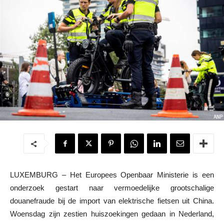
LUXEMBURG – Het Europees Openbaar Ministerie is een
onderzoek gestart naar vermoedelijke grootschalige
douanefraude bij de import van elektrische fietsen uit China.
Woensdag zijn zestien huiszoekingen gedaan in Nederland,