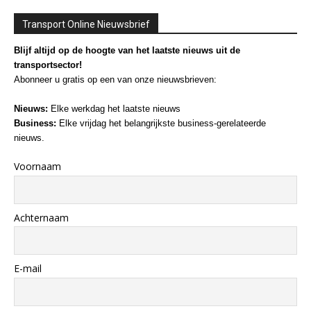
Transport Online Nieuwsbrief
Blijf altijd op de hoogte van het laatste nieuws uit de
transportsector!
Abonneer u gratis op een van onze nieuwsbrieven:
Nieuws:
Elke werkdag het laatste nieuws
Business:
Elke vrijdag het belangrijkste business-gerelateerde
nieuws.
Voornaam
Achternaam
E-mail