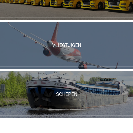
VLIEGTUIGEN
SCHEPEN