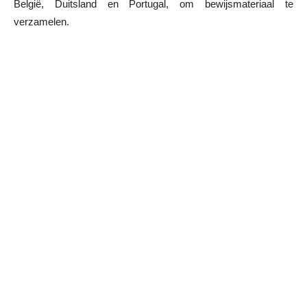
België, Duitsland en Portugal, om bewijsmateriaal te
verzamelen.