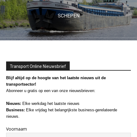
SCHEPEN
Transport Online Nieuwsbrief
Blijf altijd op de hoogte van het laatste nieuws uit de
transportsector!
Abonneer u gratis op een van onze nieuwsbrieven:
Nieuws:
Elke werkdag het laatste nieuws
Business:
Elke vrijdag het belangrijkste business-gerelateerde
nieuws.
Voornaam