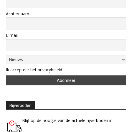
Achternaam
E-mail
Ik accepteer het privacybeleid
Rijverboden
Blijf op de hoogte van de actuele rijverboden in