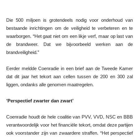
Die 500 miljoen is grotendeels nodig voor onderhoud van
bestaande inrichtingen om de veiligheid te verbeteren en te
waarborgen. “Het gaat niet om een likje verf, maar op last van
de brandweer. Dat we bijvoorbeeld werken aan de
brandveiligheid.”
Eerder meldde Coenradie in een brief aan de Tweede Kamer
dat dit jaar het tekort aan cellen tussen de 200 en 300 zal
liggen, ondanks alle genomen maatregelen.
‘Perspectief zwarter dan zwart’
Coenradie houdt de hele coalitie van PVV, VVD, NSC en BBB
verantwoordelijk voor het financiële tekort, omdat deze partijen
ook voorstander zijn van zwaardere straffen. “Het perspectief