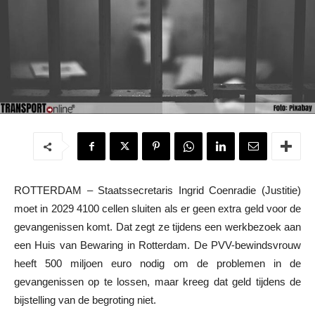
ROTTERDAM – Staatssecretaris Ingrid Coenradie (Justitie)
moet in 2029 4100 cellen sluiten als er geen extra geld voor de
gevangenissen komt. Dat zegt ze tijdens een werkbezoek aan
een Huis van Bewaring in Rotterdam. De PVV-bewindsvrouw
heeft 500 miljoen euro nodig om de problemen in de
gevangenissen op te lossen, maar kreeg dat geld tijdens de
bijstelling van de begroting niet.