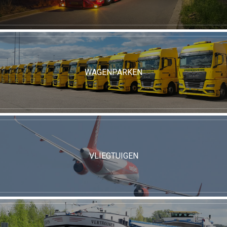
WAGENPARKEN
VLIEGTUIGEN