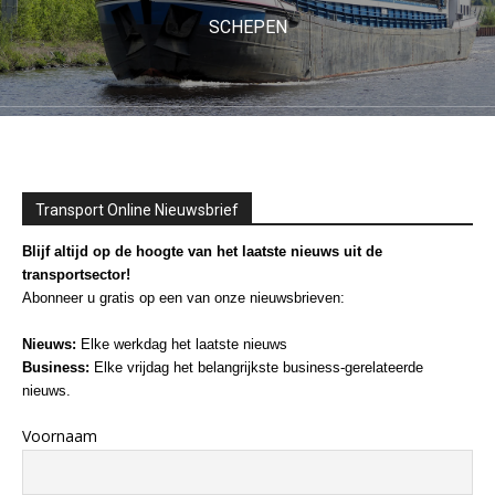
SCHEPEN
Transport Online Nieuwsbrief
Blijf altijd op de hoogte van het laatste nieuws uit de
transportsector!
Abonneer u gratis op een van onze nieuwsbrieven:
Nieuws:
Elke werkdag het laatste nieuws
Business:
Elke vrijdag het belangrijkste business-gerelateerde
nieuws.
Voornaam