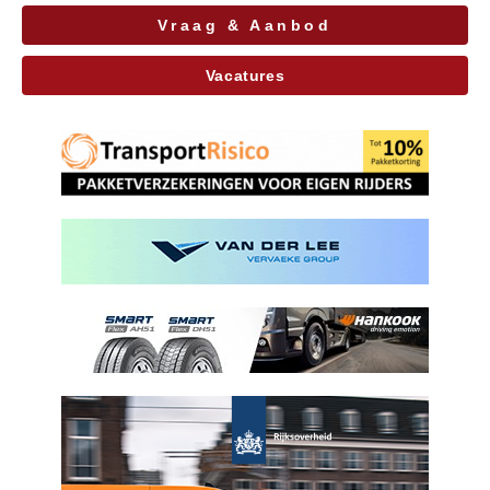
Vraag & Aanbod
Vacatures