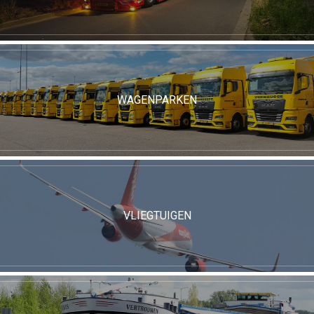
WAGENPARKEN
VLIEGTUIGEN