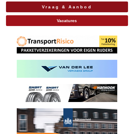
Vraag & Aanbod
Vacatures