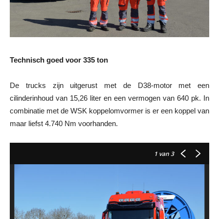
Technisch goed voor 335 ton
De trucks zijn uitgerust met de D38-motor met een
cilinderinhoud van 15,26 liter en een vermogen van 640 pk. In
combinatie met de WSK koppelomvormer is er een koppel van
maar liefst 4.740 Nm voorhanden.
1
van 3