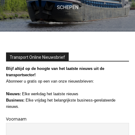
SCHEPEN
Transport Online Nieuwsbrief
Blijf altijd op de hoogte van het laatste nieuws uit de
transportsector!
Abonneer u gratis op een van onze nieuwsbrieven:
Nieuws:
Elke werkdag het laatste nieuws
Business:
Elke vrijdag het belangrijkste business-gerelateerde
nieuws.
Voornaam