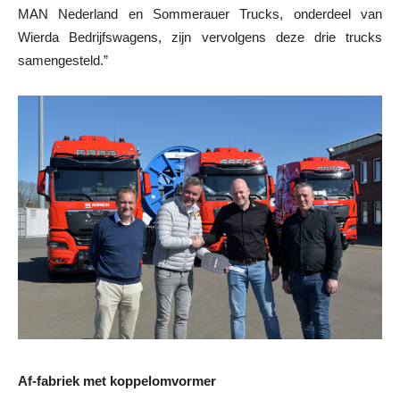
MAN Nederland en Sommerauer Trucks, onderdeel van
Wierda Bedrijfswagens, zijn vervolgens deze drie trucks
samengesteld.”
Af-fabriek met koppelomvormer