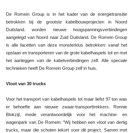
De Romein Group is in het kader van de energietransitie
betrokken bij de grootste kabelbouwprojecten in Noord
Duitsland. worden nieuwe hoogspanningsverbindingen
aangelegd van Noord naar Zuid Duitsland. De Romein Group
is alle facetten van deze monsterklus betrokken: vanaf het
opslaan en transporteren van de grote kabelhaspels tot en met
het aanleggen van de kabelverbindingen zelf. Alle speciale
technieken heeft De Romein Group zelf in huis.
Vloot van 30 trucks
Voor het transport van kabelhaspels tot maar liefst 97 ton was
er behoefte aan nieuwe zwaar-transporttrekkers. Ronnie
Blokzijl, mede verantwoordelijk voor het machine- en
wagenpark van De Romein: “Wij hebben een vloot van dertig
trucks, maar die schoten tekort voor dit project. Samen met