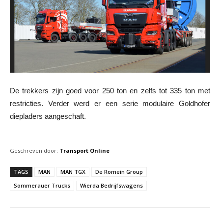
De trekkers zijn goed voor 250 ton en zelfs tot 335 ton met
restricties. Verder werd er een serie modulaire Goldhofer
diepladers aangeschaft.
Geschreven door:
Transport Online
TAGS
MAN
MAN TGX
De Romein Group
Sommerauer Trucks
Wierda Bedrijfswagens