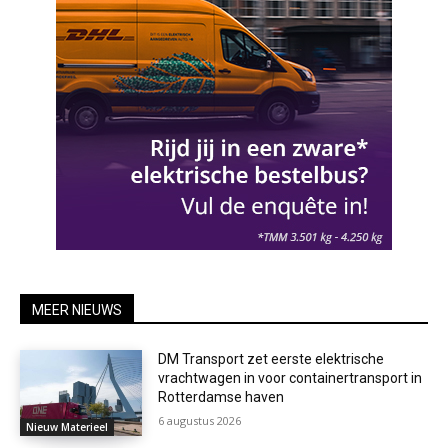
MEER NIEUWS
DM Transport zet eerste elektrische
vrachtwagen in voor containertransport in
Rotterdamse haven
6 augustus 2026
Nieuw Materieel