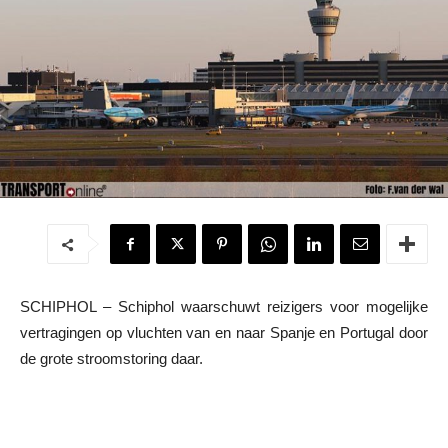
SCHIPHOL – Schiphol waarschuwt reizigers voor mogelijke
vertragingen op vluchten van en naar Spanje en Portugal door
de grote stroomstoring daar.