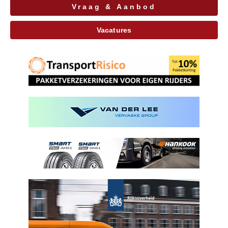
Vraag & Aanbod
Vacatures