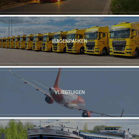
WAGENPARKEN
VLIEGTUIGEN