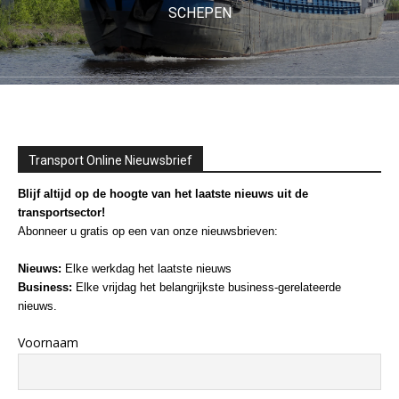
SCHEPEN
Transport Online Nieuwsbrief
Blijf altijd op de hoogte van het laatste nieuws uit de
transportsector!
Abonneer u gratis op een van onze nieuwsbrieven:
Nieuws:
Elke werkdag het laatste nieuws
Business:
Elke vrijdag het belangrijkste business-gerelateerde
nieuws.
Voornaam