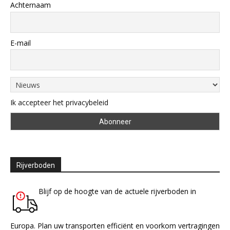
Achternaam
E-mail
Ik accepteer het privacybeleid
Rijverboden
Blijf op de hoogte van de actuele rijverboden in
Europa. Plan uw transporten efficiënt en voorkom vertragingen