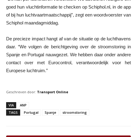
goed hun vluchtinformatie te checken op Schiphol.nl, in de app
of bij hun luchtvaartmaatschappij”, zegt een woordvoerster van
Schiphol maandagmiddag.
De precieze impact hangt af van de situatie op de luchthavens
daar. “We volgen de berichtgeving over de stroomstoring in
Spanje en Portugal nauwgezet. We hebben daar onder andere
contact over met Eurocontrol, verantwoordelijk voor het
Europese luchtruim.”
Geschreven door:
Transport Online
VIA
ANP
TAGS
Portugal
Spanje
stroomstoring